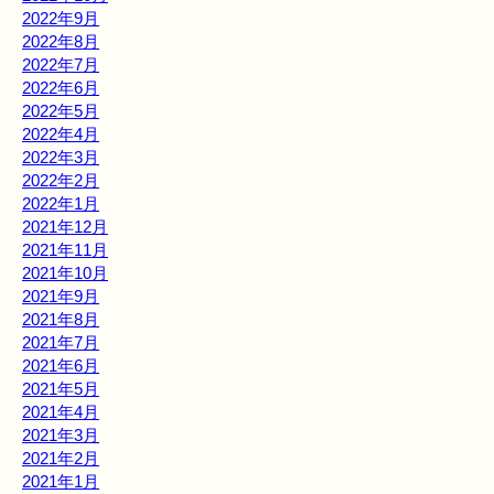
2022年9月
2022年8月
2022年7月
2022年6月
2022年5月
2022年4月
2022年3月
2022年2月
2022年1月
2021年12月
2021年11月
2021年10月
2021年9月
2021年8月
2021年7月
2021年6月
2021年5月
2021年4月
2021年3月
2021年2月
2021年1月