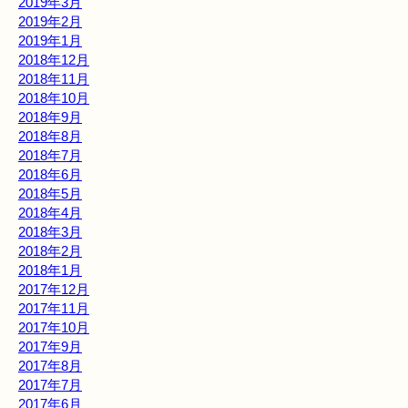
2019年3月
2019年2月
2019年1月
2018年12月
2018年11月
2018年10月
2018年9月
2018年8月
2018年7月
2018年6月
2018年5月
2018年4月
2018年3月
2018年2月
2018年1月
2017年12月
2017年11月
2017年10月
2017年9月
2017年8月
2017年7月
2017年6月