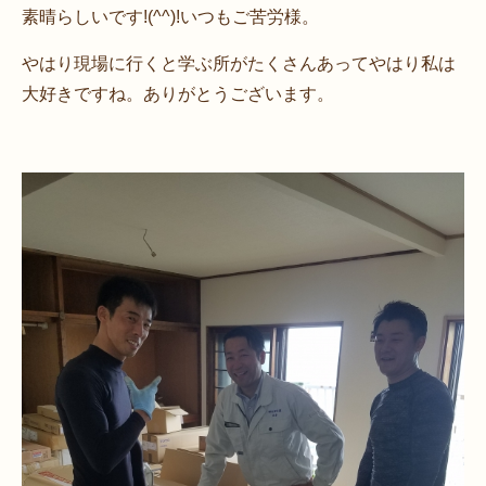
素晴らしいです!(^^)!いつもご苦労様。
やはり現場に行くと学ぶ所がたくさんあってやはり私は
大好きですね。ありがとうございます。