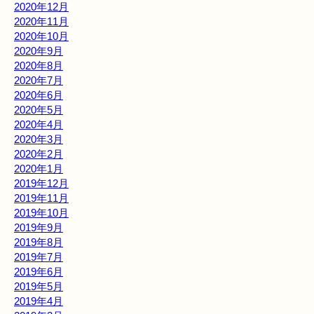
2020年12月
2020年11月
2020年10月
2020年9月
2020年8月
2020年7月
2020年6月
2020年5月
2020年4月
2020年3月
2020年2月
2020年1月
2019年12月
2019年11月
2019年10月
2019年9月
2019年8月
2019年7月
2019年6月
2019年5月
2019年4月