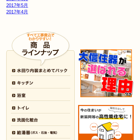
2017年5月
2017年4月