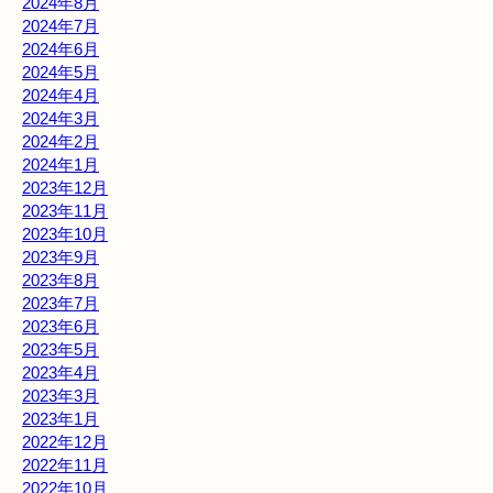
2024年8月
2024年7月
2024年6月
2024年5月
2024年4月
2024年3月
2024年2月
2024年1月
2023年12月
2023年11月
2023年10月
2023年9月
2023年8月
2023年7月
2023年6月
2023年5月
2023年4月
2023年3月
2023年1月
2022年12月
2022年11月
2022年10月