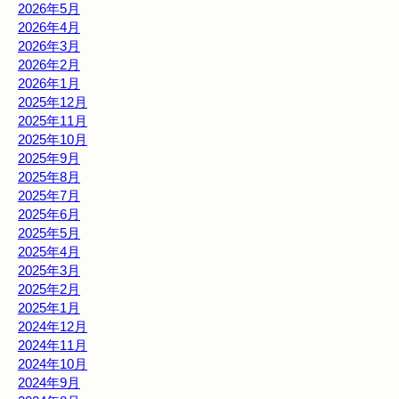
2026年5月
2026年4月
2026年3月
2026年2月
2026年1月
2025年12月
2025年11月
2025年10月
2025年9月
2025年8月
2025年7月
2025年6月
2025年5月
2025年4月
2025年3月
2025年2月
2025年1月
2024年12月
2024年11月
2024年10月
2024年9月