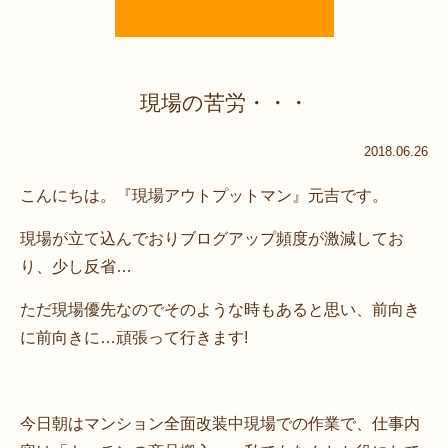
現場の苦労・・・
2018.06.26
こんにちは。『現場アウトプットマン』元吉です。
現場が立て込んでおりブログアップ頻度が激減してお
り、少し反省…
ただ現場優先なのでそのような時もあると思い、前向き
に前向きに…頑張って行きます!
今日朝はマンション全面改装中現場での作業で、仕事内