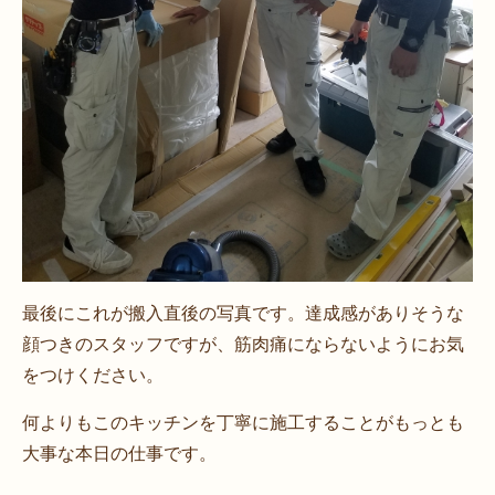
最後にこれが搬入直後の写真です。達成感がありそうな
顔つきのスタッフですが、筋肉痛にならないようにお気
をつけください。
何よりもこのキッチンを丁寧に施工することがもっとも
大事な本日の仕事です。