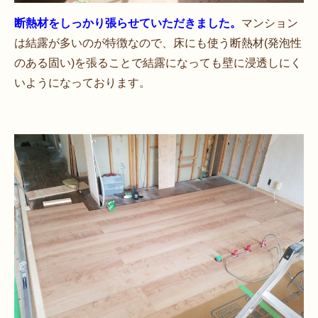
断熱材をしっかり張らせていただきました。
マンション
は結露が多いのが特徴なので、床にも使う断熱材(発泡性
のある固い)を張ることで結露になっても壁に浸透しにく
いようになっております。