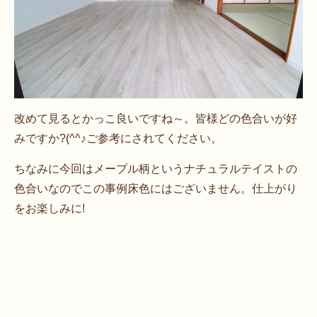
改めて見るとかっこ良いですね～。皆様どの色合いが好
みですか?(^^♪ご参考にされてください。
ちなみに今回はメープル柄というナチュラルテイストの
色合いなのでこの事例床色にはございません。仕上がり
をお楽しみに!