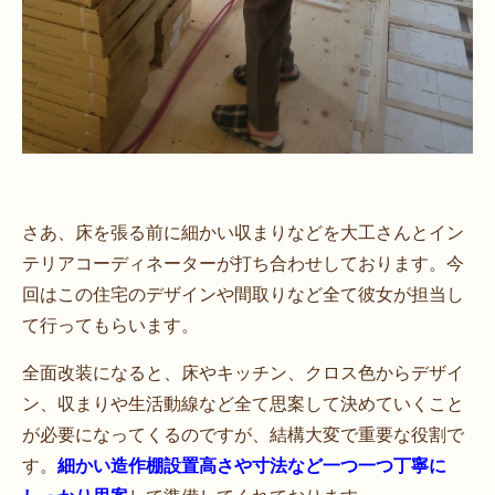
さあ、床を張る前に細かい収まりなどを大工さんとイン
テリアコーディネーターが打ち合わせしております。今
回はこの住宅のデザインや間取りなど全て彼女が担当し
て行ってもらいます。
全面改装になると、床やキッチン、クロス色からデザイ
ン、収まりや生活動線など全て思案して決めていくこと
が必要になってくるのですが、結構大変で重要な役割で
す。
細かい造作棚設置高さや寸法など一つ一つ丁寧に