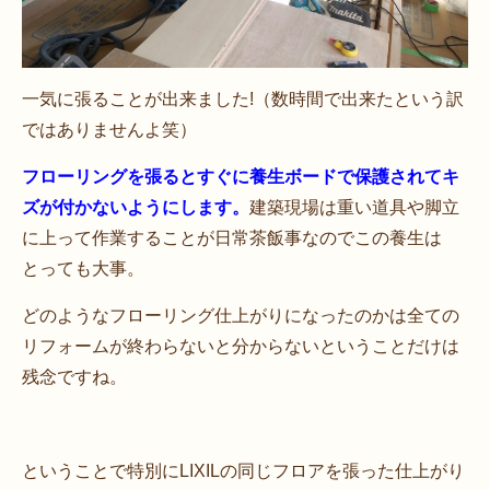
一気に張ることが出来ました!（数時間で出来たという訳
ではありませんよ笑）
フローリングを張るとすぐに養生ボードで保護されてキ
ズが付かないようにします。
建築現場は重い道具や脚立
に上って作業することが日常茶飯事なのでこの養生は
とっても大事。
どのようなフローリング仕上がりになったのかは全ての
リフォームが終わらないと分からないということだけは
残念ですね。
ということで特別にLIXILの同じフロアを張った仕上がり