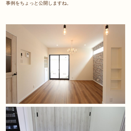
事例をちょっと公開しますね。