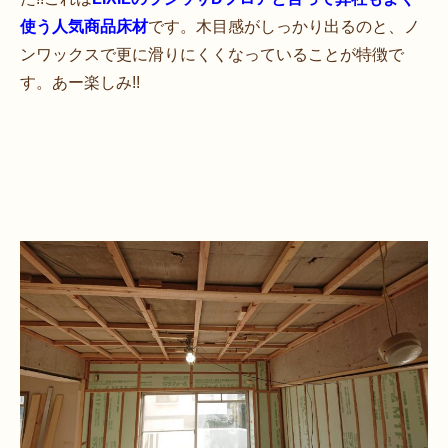
使う人気商品床材
です。木目感がしっかり出るのと、ノ
ンワックスで更に滑りにくくなっていることが特徴で
す。あー楽しみ!!