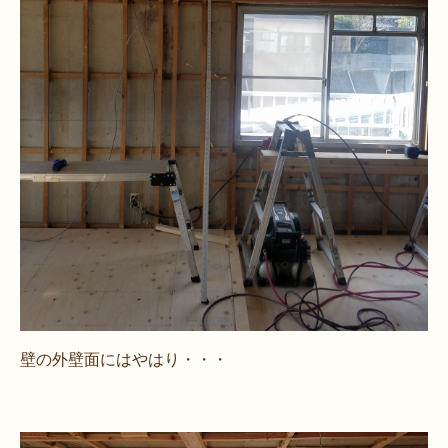
壁の外壁面にはやはり・・・