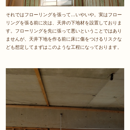
それではフローリングを張って…いやいや。実はフロー
リングを張る前に次は、天井の下地材を設置しておりま
す。フローリングを先に張って悪いということではあり
ませんが、天井下地を作る前に床に傷をつけるリスクな
ども想定してまずはこのような工程になっております。