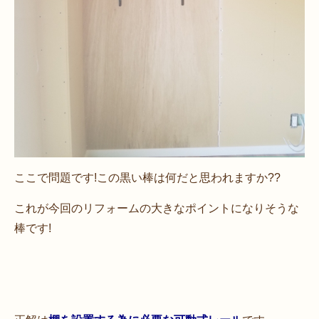
ここで問題です!この黒い棒は何だと思われますか??
これが今回のリフォームの大きなポイントになりそうな
棒です!