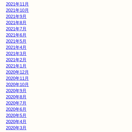
2021年11月
2021年10月
2021年9月
2021年8月
2021年7月
2021年6月
2021年5月
2021年4月
2021年3月
2021年2月
2021年1月
2020年12月
2020年11月
2020年10月
2020年9月
2020年8月
2020年7月
2020年6月
2020年5月
2020年4月
2020年3月