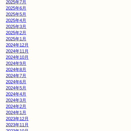
2025年7月
2025年6月
2025年5月
2025年4月
2025年3月
2025年2月
2025年1月
2024年12月
2024年11月
2024年10月
2024年9月
2024年8月
2024年7月
2024年6月
2024年5月
2024年4月
2024年3月
2024年2月
2024年1月
2023年12月
2023年11月
2023年10月