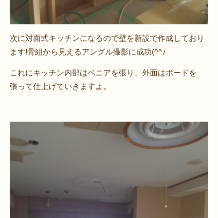
次に対面式キッチンになるので壁を新設で作成しており
ます!骨組から見えるアングル撮影に成功(^^♪
これにキッチン内部はベニアを張り、外面はボードを
張って仕上げていきますよ。