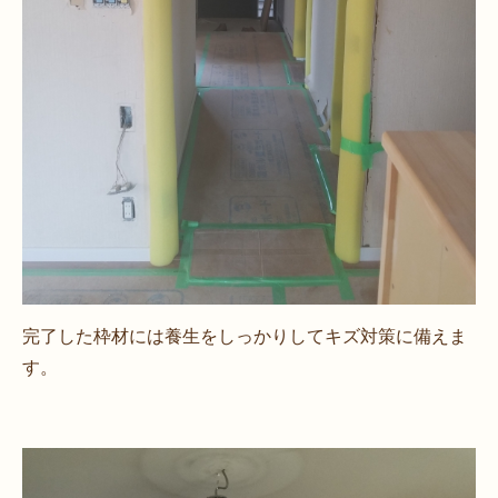
完了した枠材には養生をしっかりしてキズ対策に備えま
す。