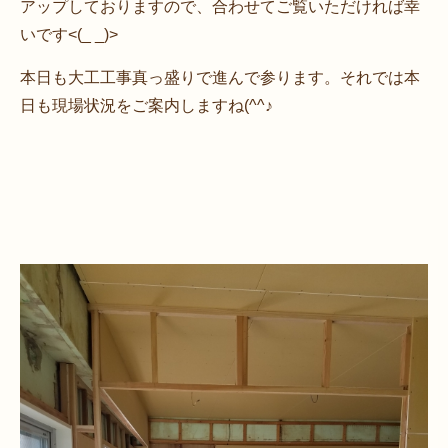
アップしておりますので、合わせてご覧いただければ幸
いです<(_ _)>
本日も大工工事真っ盛りで進んで参ります。それでは本
日も現場状況をご案内しますね(^^♪