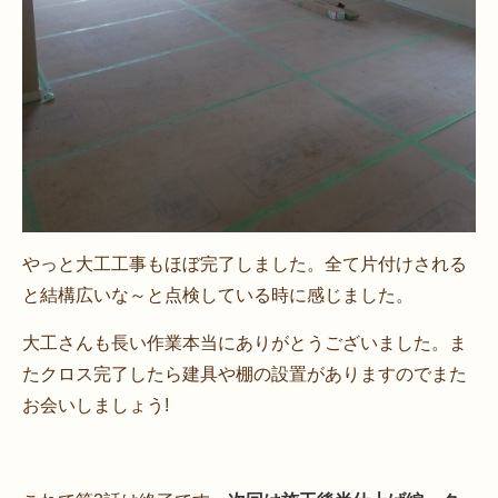
やっと大工工事もほぼ完了しました。全て片付けされる
と結構広いな～と点検している時に感じました。
大工さんも長い作業本当にありがとうございました。ま
たクロス完了したら建具や棚の設置がありますのでまた
お会いしましょう!