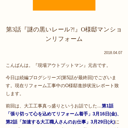
第3話『謎の黒いレール?!』O様邸マンショ
ンリフォーム
2018.04.07
こんばんは。『現場アウトプットマン』元吉です。
今日は続編ブログシリーズ(第5話が最終回)でございま
す。現在リフォーム工事中のO様邸進捗状況レポート致
します。
前回は、大工工事真っ盛りというお話でした…
第1話
「張り切って心を込めてリフォーム着手」3月16日(金)、
第2話「加速する大工職人さんのお仕事」3月29日(火)
に