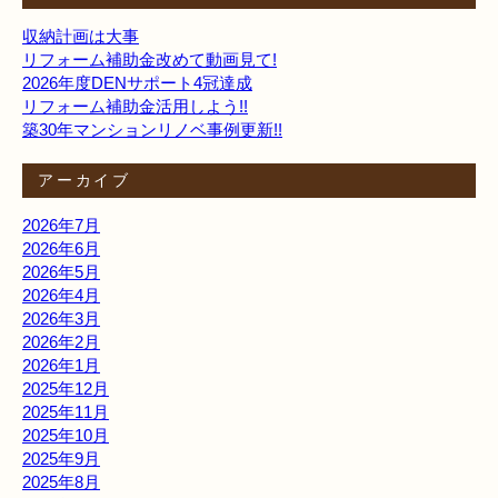
収納計画は大事
リフォーム補助金改めて動画見て!
2026年度DENサポート4冠達成
リフォーム補助金活用しよう!!
築30年マンションリノベ事例更新!!
アーカイブ
2026年7月
2026年6月
2026年5月
2026年4月
2026年3月
2026年2月
2026年1月
2025年12月
2025年11月
2025年10月
2025年9月
2025年8月