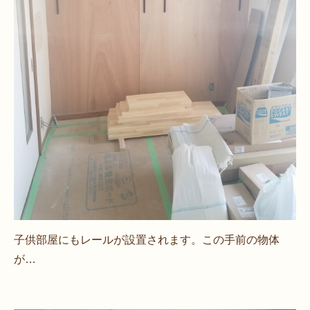
子供部屋にもレールが設置されます。この手前の物体
が…