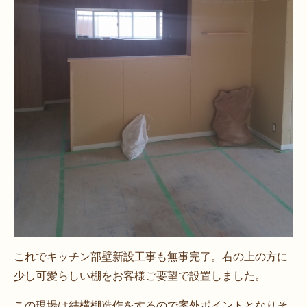
これでキッチン部壁新設工事も無事完了。右の上の方に
少し可愛らしい棚をお客様ご要望で設置しました。
この現場は結構棚造作をするので案外ポイントとなりそ