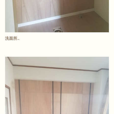
洗面所..