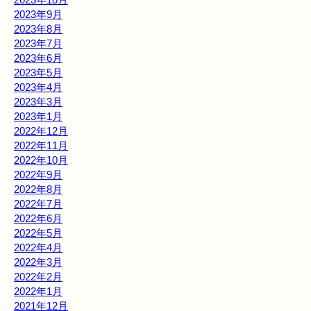
2023年9月
2023年8月
2023年7月
2023年6月
2023年5月
2023年4月
2023年3月
2023年1月
2022年12月
2022年11月
2022年10月
2022年9月
2022年8月
2022年7月
2022年6月
2022年5月
2022年4月
2022年3月
2022年2月
2022年1月
2021年12月