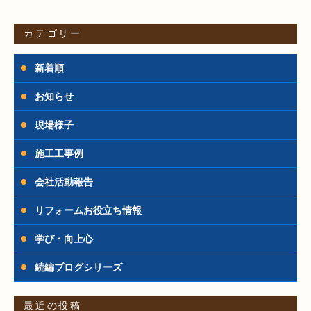
カテゴリー
新着順
お知らせ
現場様子
施工工事例
会社活動報告
リフォームお役立ち情報
学び・向上心
続編ブログシリーズ
最近の投稿