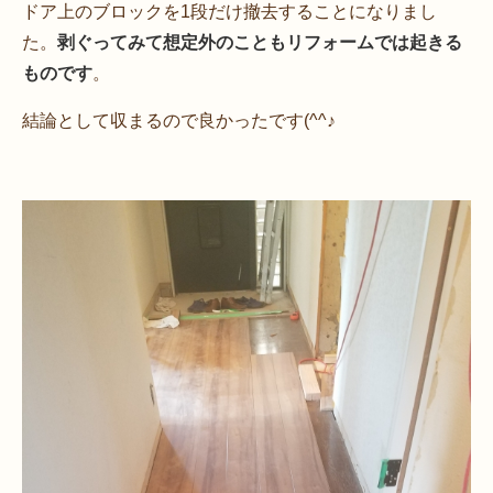
ドア上のブロックを1段だけ撤去することになりまし
た。
剥ぐってみて想定外のこともリフォームでは起きる
ものです
。
結論として収まるので良かったです(^^♪