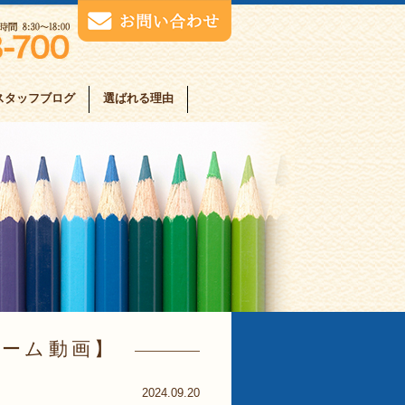
スタッフブログ
選ばれる理由
ォーム動画
2024.09.20