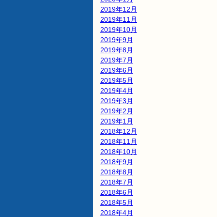
2019年12月
2019年11月
2019年10月
2019年9月
2019年8月
2019年7月
2019年6月
2019年5月
2019年4月
2019年3月
2019年2月
2019年1月
2018年12月
2018年11月
2018年10月
2018年9月
2018年8月
2018年7月
2018年6月
2018年5月
2018年4月