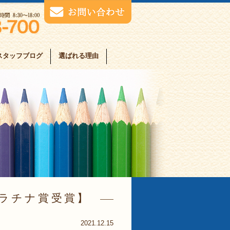
スタッフブログ
選ばれる理由
プラチナ賞受賞
2021.12.15