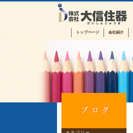
トップページ
会社紹介
カテゴリー