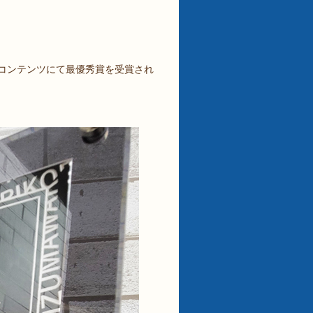
コンテンツにて最優秀賞を受賞され