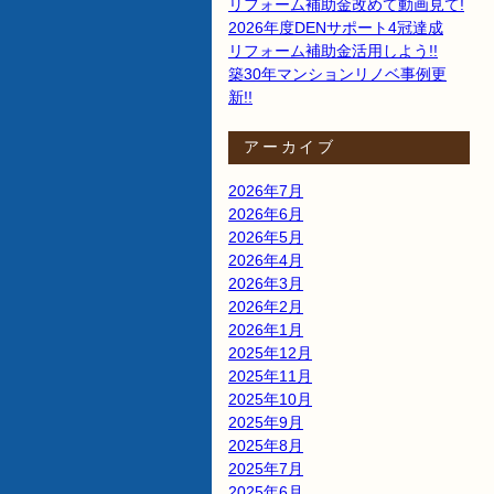
リフォーム補助金改めて動画見て!
2026年度DENサポート4冠達成
リフォーム補助金活用しよう!!
築30年マンションリノベ事例更
新!!
アーカイブ
2026年7月
2026年6月
2026年5月
2026年4月
2026年3月
2026年2月
2026年1月
2025年12月
2025年11月
2025年10月
2025年9月
2025年8月
2025年7月
2025年6月