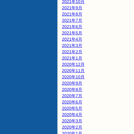
2021年10月
2021年9月
2021年8月
2021年7月
2021年6月
2021年5月
2021年4月
2021年3月
2021年2月
2021年1月
2020年12月
2020年11月
2020年10月
2020年9月
2020年8月
2020年7月
2020年6月
2020年5月
2020年4月
2020年3月
2020年2月
2020年1月