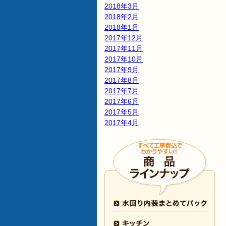
2018年3月
2018年2月
2018年1月
2017年12月
2017年11月
2017年10月
2017年9月
2017年8月
2017年7月
2017年6月
2017年5月
2017年4月