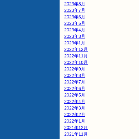
2023年8月
2023年7月
2023年6月
2023年5月
2023年4月
2023年3月
2023年1月
2022年12月
2022年11月
2022年10月
2022年9月
2022年8月
2022年7月
2022年6月
2022年5月
2022年4月
2022年3月
2022年2月
2022年1月
2021年12月
2021年11月