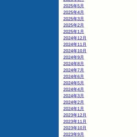
2025年5月
2025年4月
2025年3月
2025年2月
2025年1月
2024年12月
2024年11月
2024年10月
2024年9月
2024年8月
2024年7月
2024年6月
2024年5月
2024年4月
2024年3月
2024年2月
2024年1月
2023年12月
2023年11月
2023年10月
2023年9月