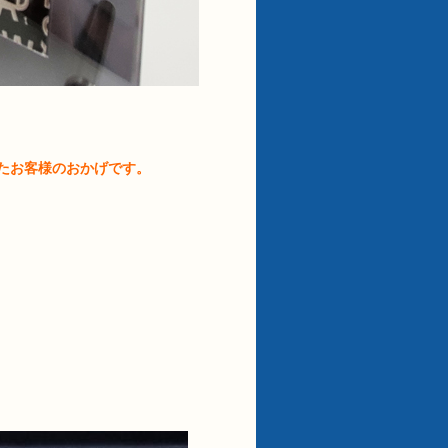
たお客様のおかげです。