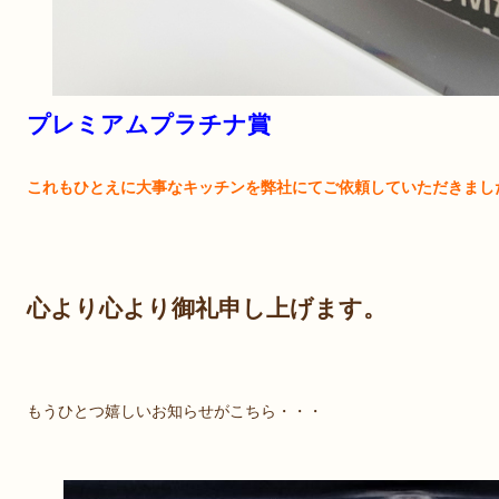
プレミアムプラチナ賞
これもひとえに大事なキッチンを弊社にてご依頼していただきまし
心より心より御礼申し上げます。
もうひとつ嬉しいお知らせがこちら・・・