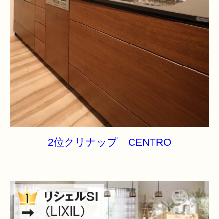
2位クリナップ CENTRO