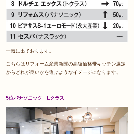
一気に出ております。
こちらはリフォーム産業新聞の高級価格帯キッチン選定
からどれが良いかを選ぶようなイメージになります。
5位パナソニック Lクラス