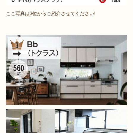
ここ写真は3位からご紹介させてください!