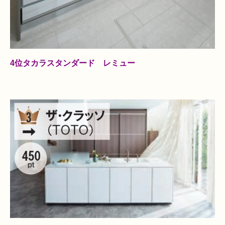
4位タカラスタンダード レミュー