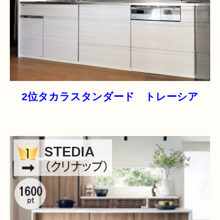
2位タカラスタンダード トレーシア