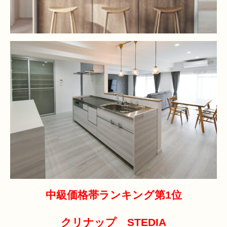
中級価格帯ランキング第1位
クリナップ STEDIA