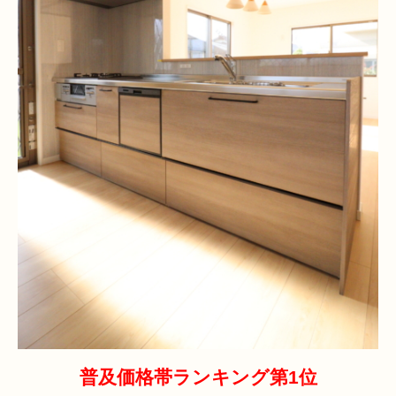
普及価格帯ランキング第1位