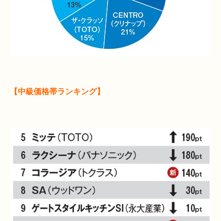
【中級価格帯ランキング】