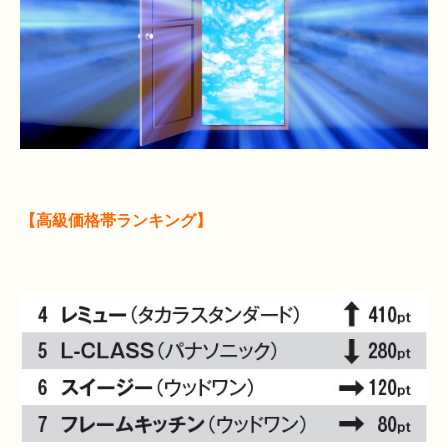
【高級価格帯ランキング】