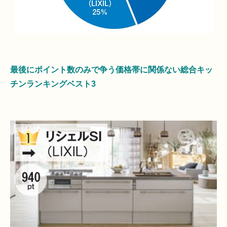
最後にポイント数のみで争う価格帯に関係ない総合キッ
チンランキングベスト3