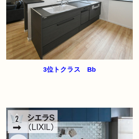
3位トクラス Bb