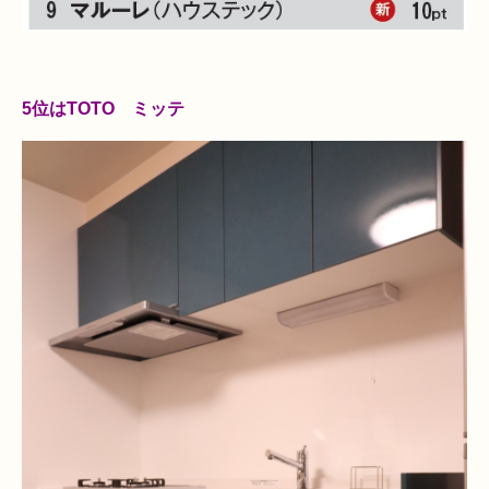
5位はTOTO ミッテ