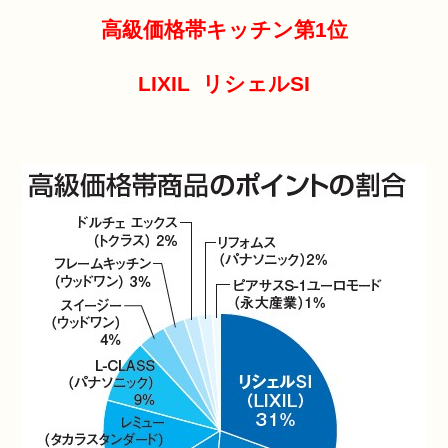
高級価格帯キッチン第1位
LIXIL リシェルSI