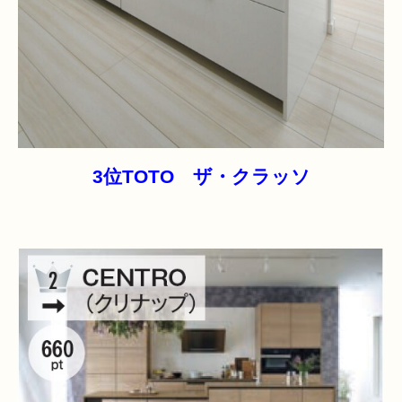
3位TOTO ザ・クラッソ