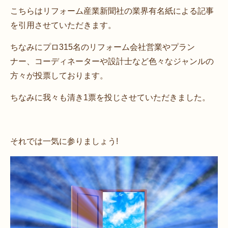
こちらはリフォーム産業新聞社の業界有名紙による記事
を引用させていただきます。
ちなみにプロ315名のリフォーム会社営業やプラン
ナー、コーディネーターや設計士など色々なジャンルの
方々が投票しております。
ちなみに我々も清き1票を投じさせていただきました。
それでは一気に参りましょう!