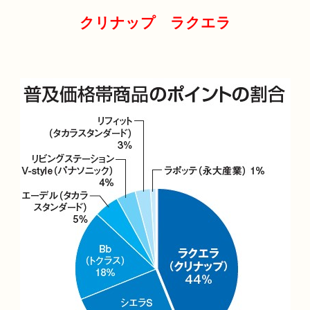
クリナップ ラクエラ