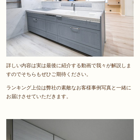
詳しい内容は実は最後に紹介する動画で我々が解説しま
すのでそちらもぜひご期待ください。
ランキング上位は弊社の素敵なお客様事例写真と一緒に
お届けさせていただきます。