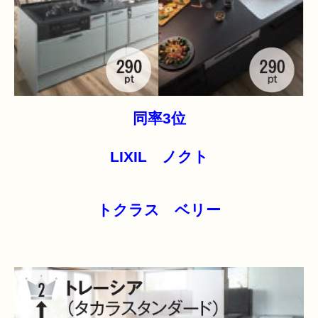
同率3位
LIXIL ノクト
トクラス ベリー