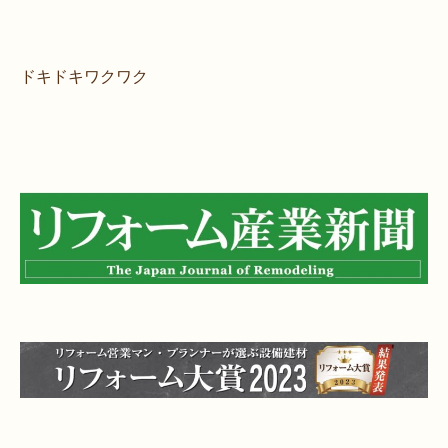
ドキドキワクワク