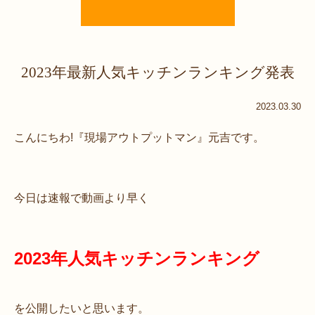
2023年最新人気キッチンランキング発表
2023.03.30
こんにちわ!『現場アウトプットマン』元吉です。
今日は速報で動画より早く
2023年人気キッチンランキング
を公開したいと思います。