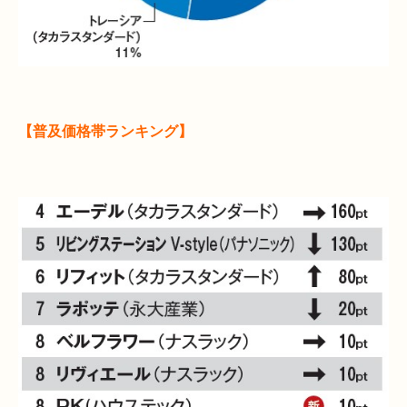
【普及価格帯ランキング】