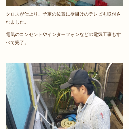
クロスが仕上り、予定の位置に壁掛けのテレビも取付さ
れました。
電気のコンセントやインターフォンなどの電気工事もす
べて完了。