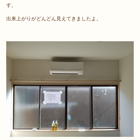
す。
出来上がりがどんどん見えてきましたよ。