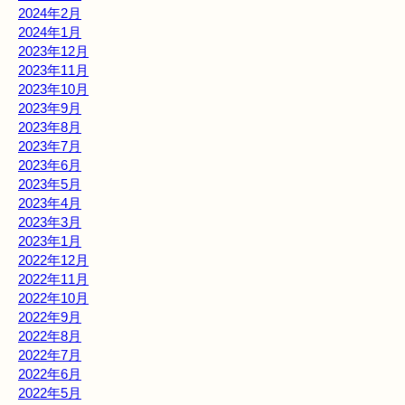
2024年2月
2024年1月
2023年12月
2023年11月
2023年10月
2023年9月
2023年8月
2023年7月
2023年6月
2023年5月
2023年4月
2023年3月
2023年1月
2022年12月
2022年11月
2022年10月
2022年9月
2022年8月
2022年7月
2022年6月
2022年5月