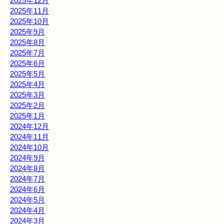
2025年12月
2025年11月
2025年10月
2025年9月
2025年8月
2025年7月
2025年6月
2025年5月
2025年4月
2025年3月
2025年2月
2025年1月
2024年12月
2024年11月
2024年10月
2024年9月
2024年8月
2024年7月
2024年6月
2024年5月
2024年4月
2024年3月