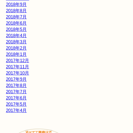
2018年9月
2018年8月
2018年7月
2018年6月
2018年5月
2018年4月
2018年3月
2018年2月
2018年1月
2017年12月
2017年11月
2017年10月
2017年9月
2017年8月
2017年7月
2017年6月
2017年5月
2017年4月