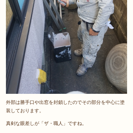
外部は勝手口や出窓を封鎖したのでその部分を中心に塗
装しております。
真剣な眼差しが「ザ・職人」ですね。