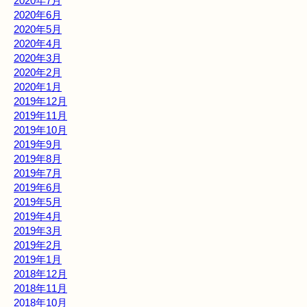
2020年7月
2020年6月
2020年5月
2020年4月
2020年3月
2020年2月
2020年1月
2019年12月
2019年11月
2019年10月
2019年9月
2019年8月
2019年7月
2019年6月
2019年5月
2019年4月
2019年3月
2019年2月
2019年1月
2018年12月
2018年11月
2018年10月