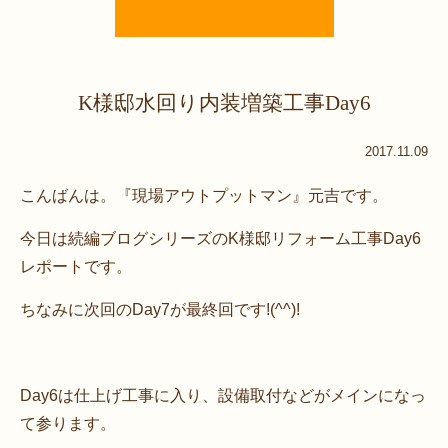
K様邸水回り内装増築工事Day6
2017.11.09
こんばんは。『現場アウトプットマン』元吉です。
今日は続編ブログシリーズのK様邸リフォーム工事Day6
レポートです。
ちなみに次回のDay7が最終回です!(^^)!
Day6は仕上げ工事に入り、設備取付などがメインになっ
て参ります。