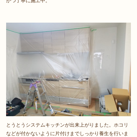
かつ丁寧に施工中。
とうとうシステムキッチンが出来上がりました。ホコリ
などが付かないように片付けまでしっかり養生を行いま