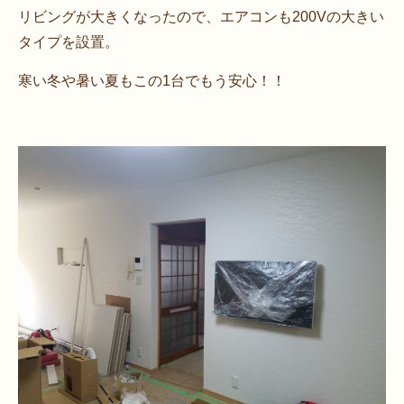
リビングが大きくなったので、エアコンも200Vの大きい
タイプを設置。
寒い冬や暑い夏もこの1台でもう安心！！