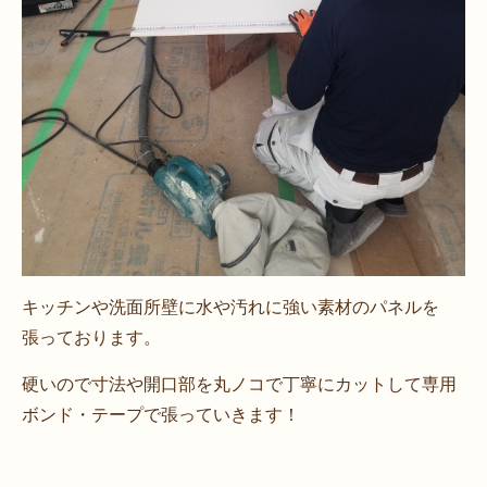
キッチンや洗面所壁に水や汚れに強い素材のパネルを
張っております。
硬いので寸法や開口部を丸ノコで丁寧にカットして専用
ボンド・テープで張っていきます！