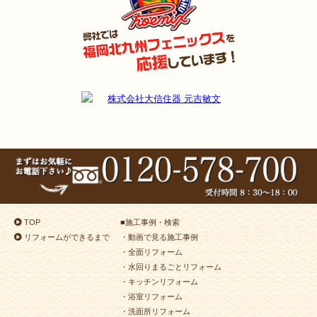
TOP
■
施工事例・検索
リフォームができるまで
・動画で見る施工事例
・全面リフォーム
・水回りまるごとリフォーム
・キッチンリフォーム
・浴室リフォーム
・洗面所リフォーム