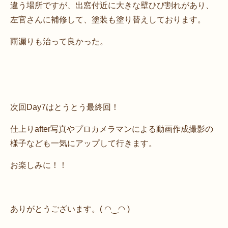
違う場所ですが、出窓付近に大きな壁ひび割れがあり、
左官さんに補修して、塗装も塗り替えしております。
雨漏りも治って良かった。
次回Day7はとうとう最終回！
仕上りafter写真やプロカメラマンによる動画作成撮影の
様子なども一気にアップして行きます。
お楽しみに！！
ありがとうございます。( ◠‿◠ )