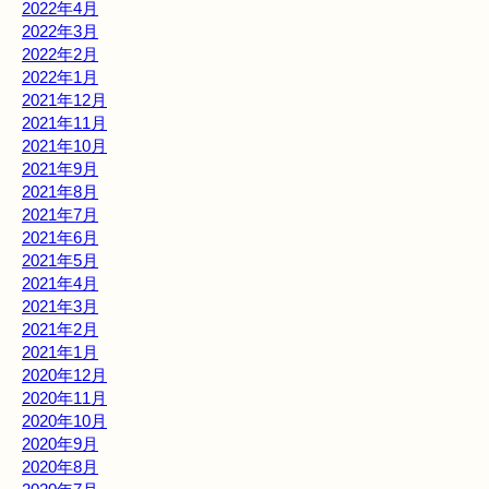
2022年4月
2022年3月
2022年2月
2022年1月
2021年12月
2021年11月
2021年10月
2021年9月
2021年8月
2021年7月
2021年6月
2021年5月
2021年4月
2021年3月
2021年2月
2021年1月
2020年12月
2020年11月
2020年10月
2020年9月
2020年8月