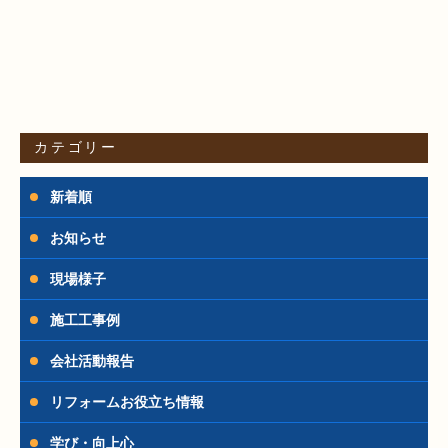
カテゴリー
新着順
お知らせ
現場様子
施工工事例
会社活動報告
リフォームお役立ち情報
学び・向上心