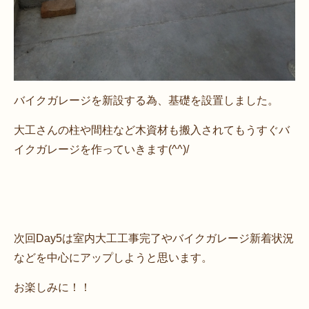
バイクガレージを新設する為、基礎を設置しました。
大工さんの柱や間柱など木資材も搬入されてもうすぐバ
イクガレージを作っていきます(^^)/
次回Day5は室内大工工事完了やバイクガレージ新着状況
などを中心にアップしようと思います。
お楽しみに！！