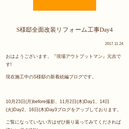
S様邸全面改装リフォーム工事Day4
2017.11.24
おはようございます。『現場アウトプットマン』元吉で
す!
現在施工中のS様邸の新着続編ブログです。
10月23日(月)before撮影、11月2日(木)Day1、14日
(火)Day2、16日(木)Day3ブログをアップしております。
ご覧になっていない方はぜひ振り返ってみてくだされば