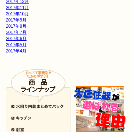
2017年12月
2017年11月
2017年10月
2017年9月
2017年8月
2017年7月
2017年6月
2017年5月
2017年4月