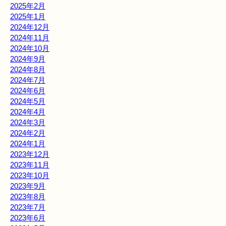
2025年2月
2025年1月
2024年12月
2024年11月
2024年10月
2024年9月
2024年8月
2024年7月
2024年6月
2024年5月
2024年4月
2024年3月
2024年2月
2024年1月
2023年12月
2023年11月
2023年10月
2023年9月
2023年8月
2023年7月
2023年6月