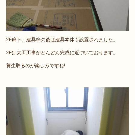
2F廊下。建具枠の後は建具本体も設置されました。
2Fは大工工事がどんどん完成に近づいております。
養生取るのが楽しみですね!