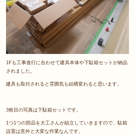
1Fも工事進行に合わせて建具本体や下駄箱セットが納品
されました。
建具も取付されると雰囲気も結構変わると思います。
3枚目の写真は下駄箱セットです。
1つ1つの部品を大工さんが組立していきますので、駄箱
設置は意外と大変な作業なんです。