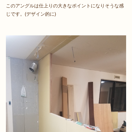
このアングルは仕上りの大きなポイントになりそうな感
じです。(デザイン的に)