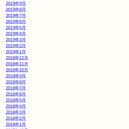
2019年9月
2019年8月
2019年7月
2019年6月
2019年5月
2019年4月
2019年3月
2019年2月
2019年1月
2018年12月
2018年11月
2018年10月
2018年9月
2018年8月
2018年7月
2018年6月
2018年5月
2018年4月
2018年3月
2018年2月
2018年1月