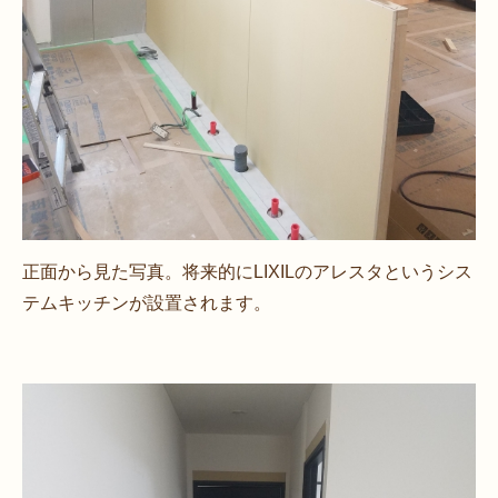
正面から見た写真。将来的にLIXILのアレスタというシス
テムキッチンが設置されます。