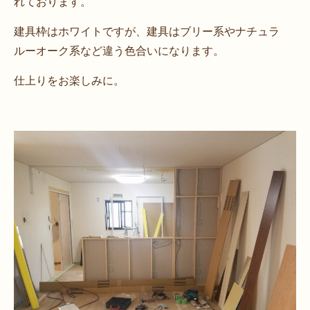
れております。
建具枠はホワイトですが、建具はブリー系やナチュラ
ルーオーク系など違う色合いになります。
仕上りをお楽しみに。