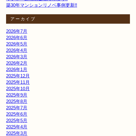
築30年マンションリノベ事例更新!!
アーカイブ
2026年7月
2026年6月
2026年5月
2026年4月
2026年3月
2026年2月
2026年1月
2025年12月
2025年11月
2025年10月
2025年9月
2025年8月
2025年7月
2025年6月
2025年5月
2025年4月
2025年3月