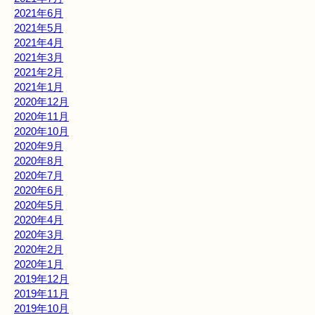
2021年6月
2021年5月
2021年4月
2021年3月
2021年2月
2021年1月
2020年12月
2020年11月
2020年10月
2020年9月
2020年8月
2020年7月
2020年6月
2020年5月
2020年4月
2020年3月
2020年2月
2020年1月
2019年12月
2019年11月
2019年10月