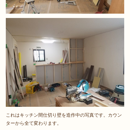
これはキッチン間仕切り壁を造作中の写真です。カウン
ターから全て変わります。