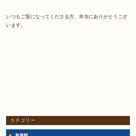
いつもご覧になってくださる方、本当にありがとうござ
います。
カテゴリー
新着順