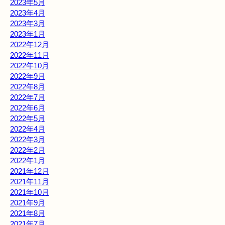
2023年5月
2023年4月
2023年3月
2023年1月
2022年12月
2022年11月
2022年10月
2022年9月
2022年8月
2022年7月
2022年6月
2022年5月
2022年4月
2022年3月
2022年2月
2022年1月
2021年12月
2021年11月
2021年10月
2021年9月
2021年8月
2021年7月