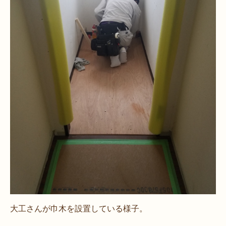
大工さんが巾木を設置している様子。