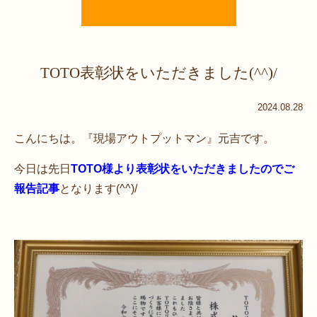
TOTO表彰状をいただきました(^^)/
2024.08.28
こんにちは。『現場アウトプットマン』元吉です。
今日は先日
TOTO様より表彰状をいただきましたのでご
報告記事
となります(^^)/