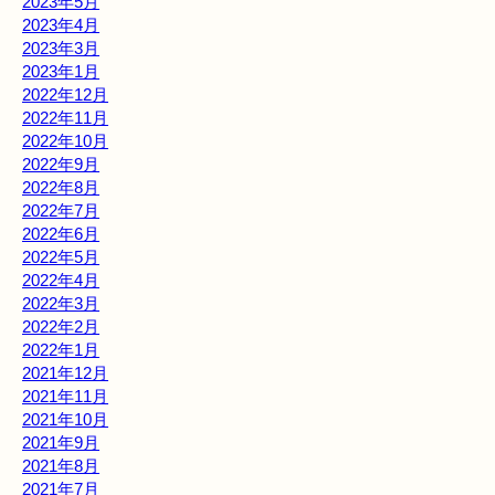
2023年5月
2023年4月
2023年3月
2023年1月
2022年12月
2022年11月
2022年10月
2022年9月
2022年8月
2022年7月
2022年6月
2022年5月
2022年4月
2022年3月
2022年2月
2022年1月
2021年12月
2021年11月
2021年10月
2021年9月
2021年8月
2021年7月