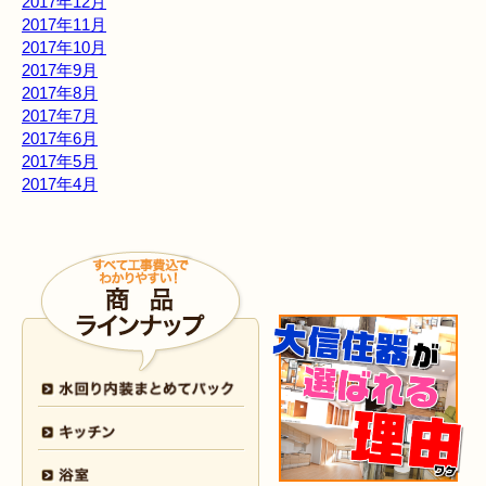
2017年12月
2017年11月
2017年10月
2017年9月
2017年8月
2017年7月
2017年6月
2017年5月
2017年4月