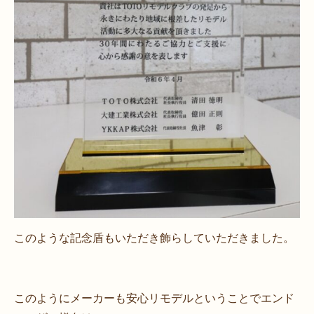
このような記念盾もいただき飾らしていただきました。
このようにメーカーも安心リモデルということでエンド