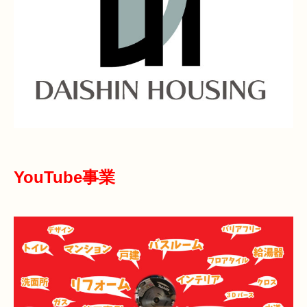
YouTube事業