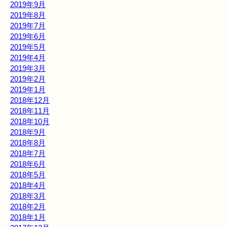
2019年9月
2019年8月
2019年7月
2019年6月
2019年5月
2019年4月
2019年3月
2019年2月
2019年1月
2018年12月
2018年11月
2018年10月
2018年9月
2018年8月
2018年7月
2018年6月
2018年5月
2018年4月
2018年3月
2018年2月
2018年1月