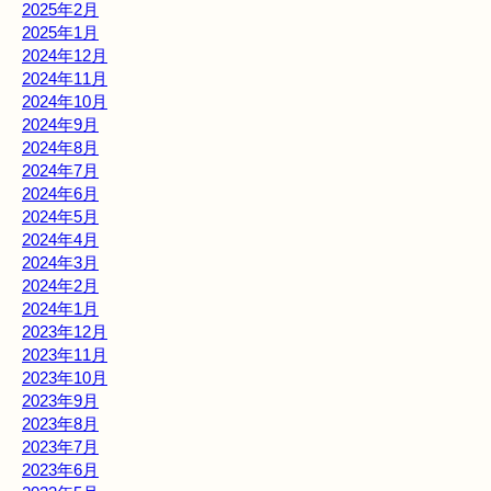
2025年2月
2025年1月
2024年12月
2024年11月
2024年10月
2024年9月
2024年8月
2024年7月
2024年6月
2024年5月
2024年4月
2024年3月
2024年2月
2024年1月
2023年12月
2023年11月
2023年10月
2023年9月
2023年8月
2023年7月
2023年6月