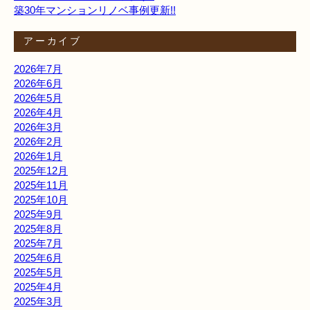
築30年マンションリノベ事例更新!!
アーカイブ
2026年7月
2026年6月
2026年5月
2026年4月
2026年3月
2026年2月
2026年1月
2025年12月
2025年11月
2025年10月
2025年9月
2025年8月
2025年7月
2025年6月
2025年5月
2025年4月
2025年3月