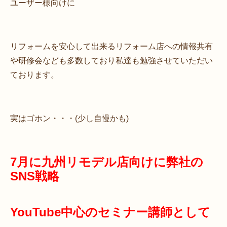
ユーザー様向けに
リフォームを安心して出来るリフォーム店への情報共有
や研修会なども多数しており私達も勉強させていただい
ております。
実はゴホン・・・(少し自慢かも)
7
月に九州リモデル店向けに弊社の
SNS戦略
YouTube中心のセミナー講師として