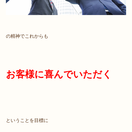
の精神でこれからも
お客様に喜んでいただく
ということを目標に