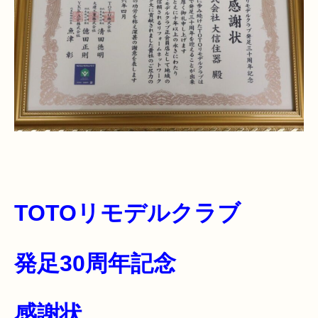
TOTOリモデルクラブ
発足30周年記念
感謝状