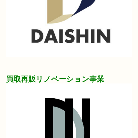
買取再販リノベーション事業