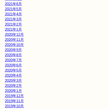
2021年6月
2021年5月
2021年4月
2021年3月
2021年2月
2021年1月
2020年12月
2020年11月
2020年10月
2020年9月
2020年8月
2020年7月
2020年6月
2020年5月
2020年4月
2020年3月
2020年2月
2020年1月
2019年12月
2019年11月
2019年10月