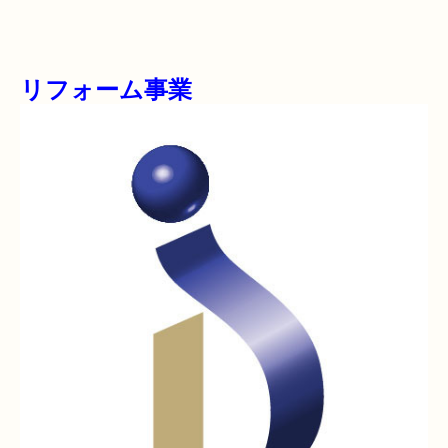
リフォーム事業