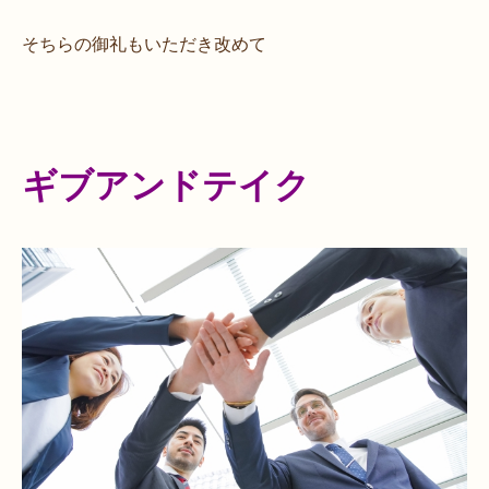
そちらの御礼もいただき改めて
ギブアンドテイク