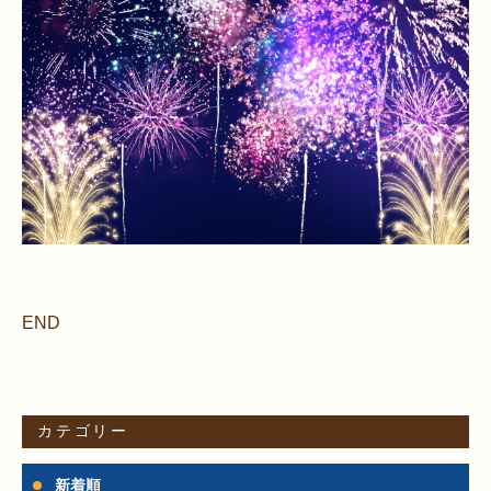
END
カテゴリー
新着順