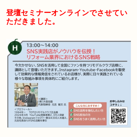
登壇セミナーオンラインでさせてい
ただきました。