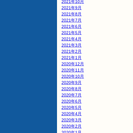
2021年10月
2021年9月
2021年8月
2021年7月
2021年6月
2021年5月
2021年4月
2021年3月
2021年2月
2021年1月
2020年12月
2020年11月
2020年10月
2020年9月
2020年8月
2020年7月
2020年6月
2020年5月
2020年4月
2020年3月
2020年2月
2020年1月