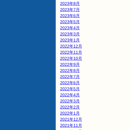
2023年8月
2023年7月
2023年6月
2023年5月
2023年4月
2023年3月
2023年1月
2022年12月
2022年11月
2022年10月
2022年9月
2022年8月
2022年7月
2022年6月
2022年5月
2022年4月
2022年3月
2022年2月
2022年1月
2021年12月
2021年11月