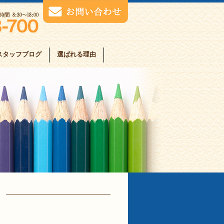
スタッフブログ
選ばれる理由