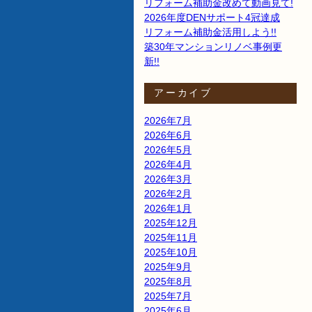
リフォーム補助金改めて動画見て!
2026年度DENサポート4冠達成
リフォーム補助金活用しよう!!
築30年マンションリノベ事例更
新!!
アーカイブ
2026年7月
2026年6月
2026年5月
2026年4月
2026年3月
2026年2月
2026年1月
2025年12月
2025年11月
2025年10月
2025年9月
2025年8月
2025年7月
2025年6月