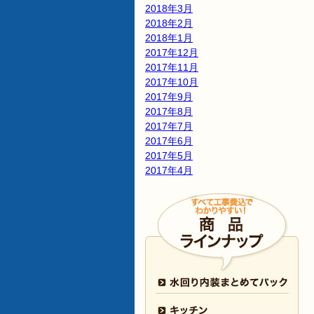
2018年3月
2018年2月
2018年1月
2017年12月
2017年11月
2017年10月
2017年9月
2017年8月
2017年7月
2017年6月
2017年5月
2017年4月