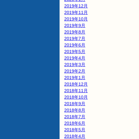
2019年12月
2019年11月
2019年10月
2019年9月
2019年8月
2019年7月
2019年6月
2019年5月
2019年4月
2019年3月
2019年2月
2019年1月
2018年12月
2018年11月
2018年10月
2018年9月
2018年8月
2018年7月
2018年6月
2018年5月
2018年4月