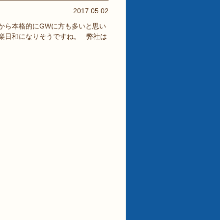
2017.05.02
から本格的にGWに方も多いと思い
楽日和になりそうですね。 弊社は