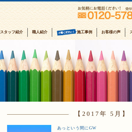
スタッフ紹介
職人紹介
お客様の声
施工事例
2017年 5月
あっという間にGW