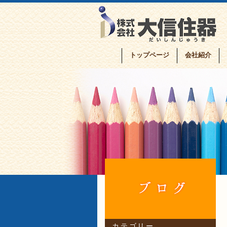
トップページ
会社紹介
カテゴリー