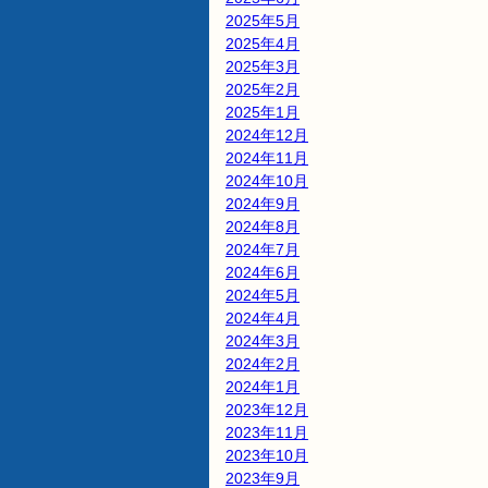
2025年5月
2025年4月
2025年3月
2025年2月
2025年1月
2024年12月
2024年11月
2024年10月
2024年9月
2024年8月
2024年7月
2024年6月
2024年5月
2024年4月
2024年3月
2024年2月
2024年1月
2023年12月
2023年11月
2023年10月
2023年9月