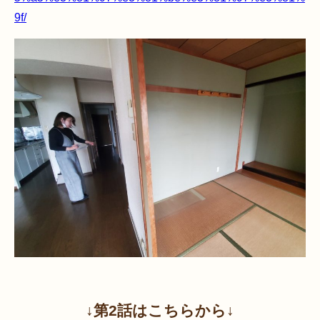
9f/
↓第2話はこちらから↓