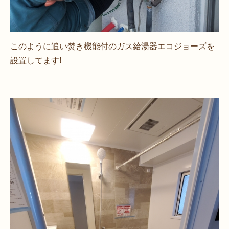
このように追い焚き機能付のガス給湯器エコジョーズを
設置してます!