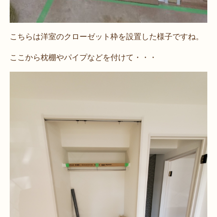
こちらは洋室のクローゼット枠を設置した様子ですね。
ここから枕棚やパイプなどを付けて・・・