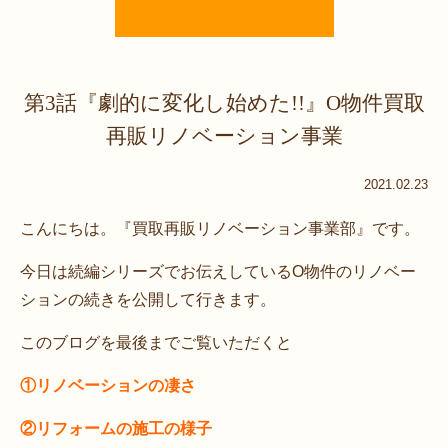
第3話『劇的に変化し始めた!!』O物件買取
再販リノベーション事業
2021.02.23
こんにちは。『買取再販リノベーション事業部』です。
今日は続編シリーズでお伝えしているO物件のリノベー
ションの続きを公開して行きます。
このブログを最後までご覧いただくと
①リノベーションの凄さ
②リフォームの施工の様子