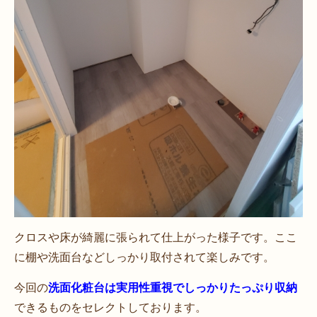
クロスや床が綺麗に張られて仕上がった様子です。ここ
に棚や洗面台などしっかり取付されて楽しみです。
今回の
洗面化粧台は実用性重視でしっかりたっぷり収納
できるものをセレクトしております。