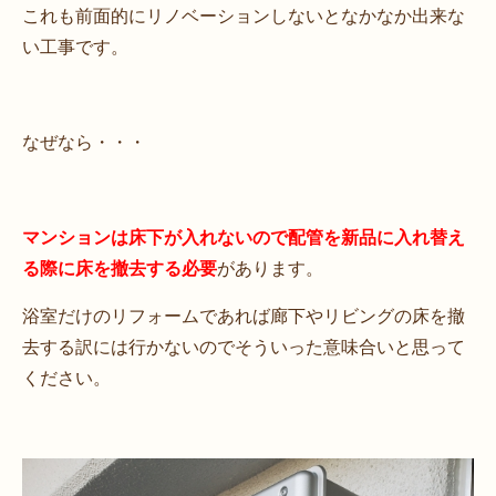
これも前面的にリノベーションしないとなかなか出来な
い工事です。
なぜなら・・・
マンションは床下が入れないので配管を新品に入れ替え
る際に床を撤去する必要
があります。
浴室だけのリフォームであれば廊下やリビングの床を撤
去する訳には行かないのでそういった意味合いと思って
ください。