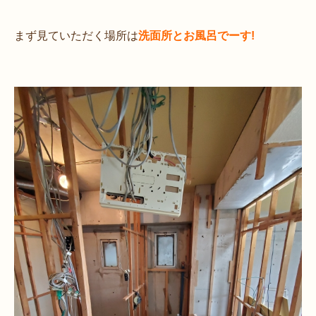
まず見ていただく場所は
洗面所とお風呂でーす!