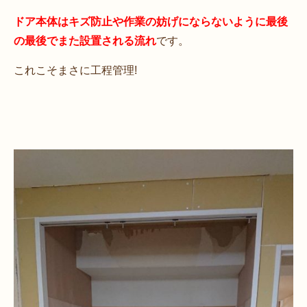
ドア本体はキズ防止や作業の妨げにならないように最後
の最後でまた設置される流れ
です。
これこそまさに工程管理!