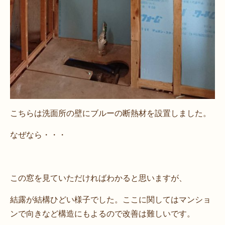
こちらは洗面所の壁にブルーの断熱材を設置しました。
なぜなら・・・
この窓を見ていただければわかると思いますが、
結露が結構ひどい様子でした。ここに関してはマンショ
ンで向きなど構造にもよるので改善は難しいです。