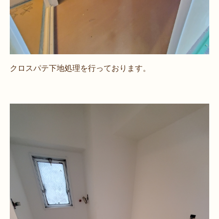
クロスパテ下地処理を行っております。