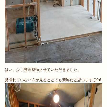
はい。少し整理整頓させていただきました。
見慣れていない方が見るととても新鮮だと思います!(^^)!