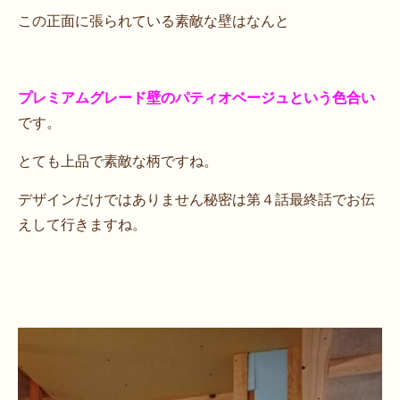
この正面に張られている素敵な壁はなんと
プレミアムグレード壁のパティオベージュという色合い
です。
とても上品で素敵な柄ですね。
デザインだけではありません秘密は第４話最終話でお伝
えして行きますね。