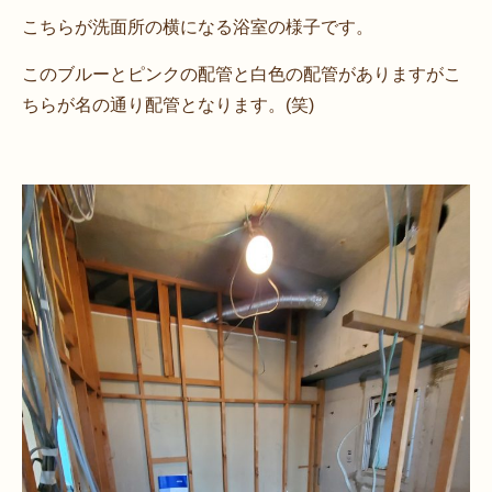
こちらが洗面所の横になる浴室の様子です。
このブルーとピンクの配管と白色の配管がありますがこ
ちらが名の通り配管となります。(笑)