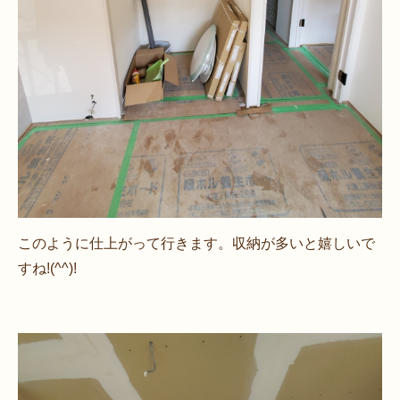
このように仕上がって行きます。収納が多いと嬉しいで
すね!(^^)!