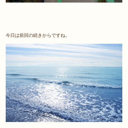
今日は前回の続きからですね。