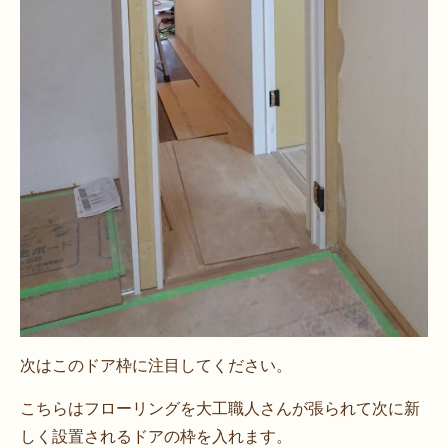
次はこのドア枠に注目してください。
こちらはフローリングを大工職人さんが張られて次に新
しく設置されるドアの枠を入れます。