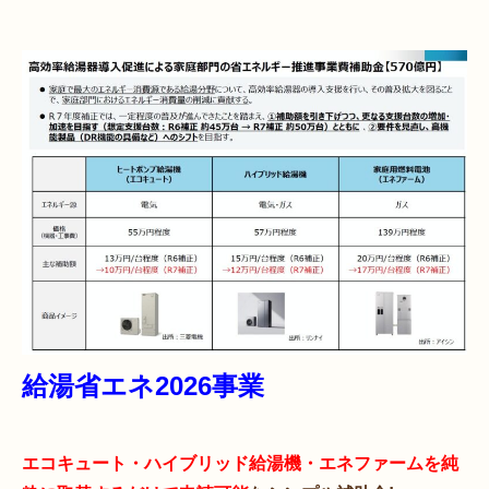
給湯省エネ2026事業
エコキュート・ハイブリッド給湯機・エネファームを純