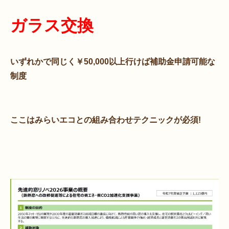
ガラス交換
いずれかで同じく￥50,000以上行けば補助金申請可能な
制度
ここはみらいエコとの組み合わせテクニックが必須!