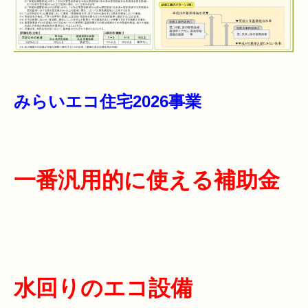
みらいエコ住宅2026事業
一番汎用的に使える補助金
水回りのエコ設備