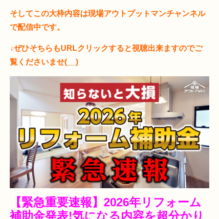
そしてこの大枠内容は現場アウトプットマンチャンネル
で配信中です。
↓ぜひそちらもURLクリックすると視聴出来ますのでご
覧くださいませ(__)
【緊急重要速報】2026年リフォーム
補助金発表!気になる内容を超分かり