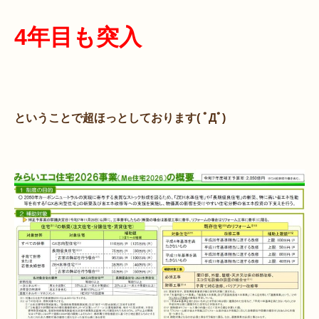
4年目も突入
ということで超ほっとしております( ﾟДﾟ)