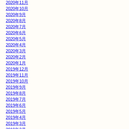
2020年11月
2020年10月
2020年9月
2020年8月
2020年7月
2020年6月
2020年5月
2020年4月
2020年3月
2020年2月
2020年1月
2019年12月
2019年11月
2019年10月
2019年9月
2019年8月
2019年7月
2019年6月
2019年5月
2019年4月
2019年3月