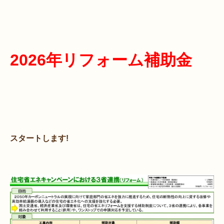
2026年リフォーム補助金
スタートします!