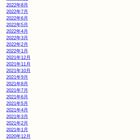
2022年8月
2022年7月
2022年6月
2022年5月
2022年4月
2022年3月
2022年2月
2022年1月
2021年12月
2021年11月
2021年10月
2021年9月
2021年8月
2021年7月
2021年6月
2021年5月
2021年4月
2021年3月
2021年2月
2021年1月
2020年12月