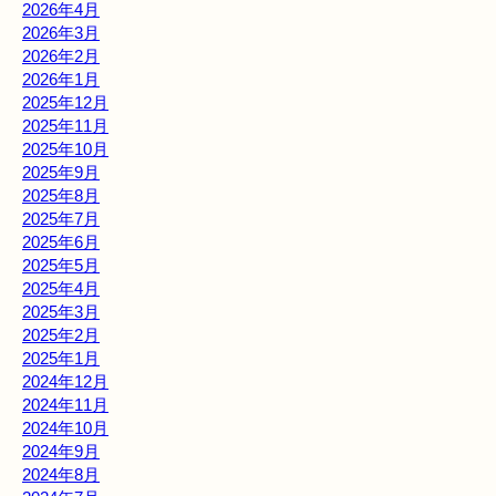
2026年4月
2026年3月
2026年2月
2026年1月
2025年12月
2025年11月
2025年10月
2025年9月
2025年8月
2025年7月
2025年6月
2025年5月
2025年4月
2025年3月
2025年2月
2025年1月
2024年12月
2024年11月
2024年10月
2024年9月
2024年8月