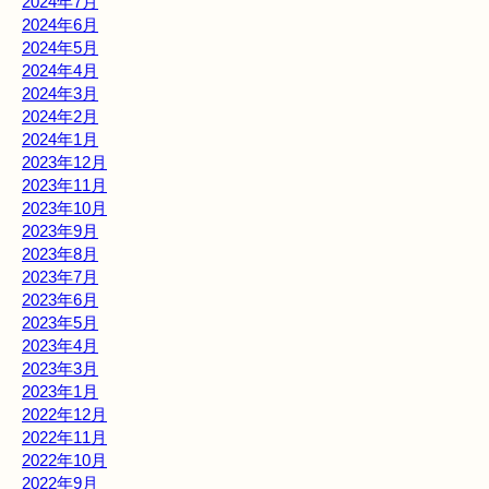
2024年7月
2024年6月
2024年5月
2024年4月
2024年3月
2024年2月
2024年1月
2023年12月
2023年11月
2023年10月
2023年9月
2023年8月
2023年7月
2023年6月
2023年5月
2023年4月
2023年3月
2023年1月
2022年12月
2022年11月
2022年10月
2022年9月