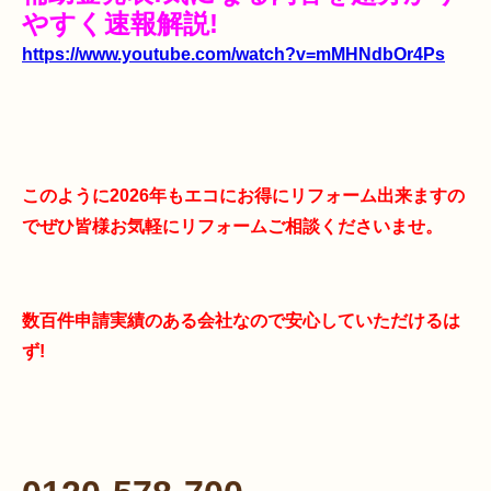
やすく速報解説!
https://www.youtube.com/watch?v=mMHNdbOr4Ps
このように2026年もエコにお得にリフォーム出来ますの
でぜひ皆様お気軽にリフォームご相談くださいませ。
数百件申請実績のある会社なので安心していただけるは
ず!