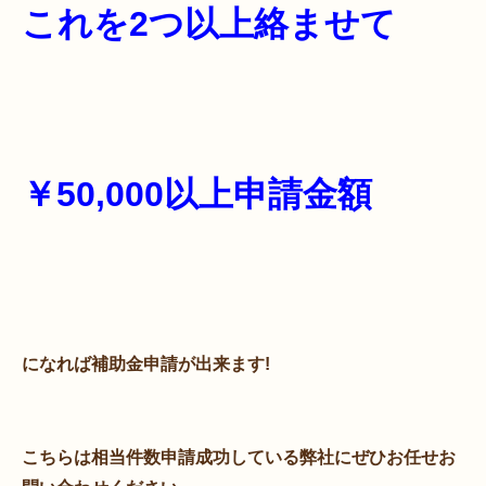
これを2つ以上絡ませて
￥50,000以上申請金額
になれば補助金申請が出来ます!
こちらは相当件数申請成功している弊社にぜひお任せお