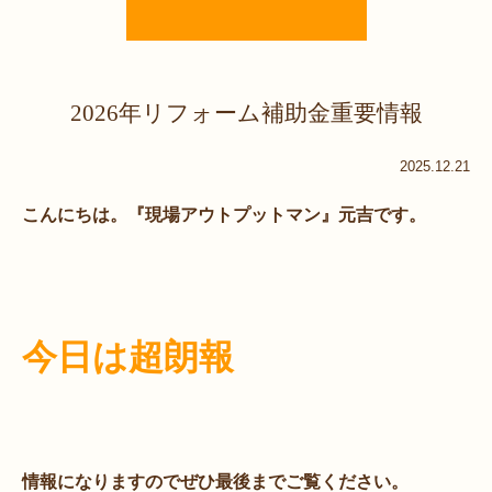
2026年リフォーム補助金重要情報
2025.12.21
こんにちは。『現場アウトプットマン』元吉です。
今日は超朗報
情報になりますのでぜひ最後までご覧ください。