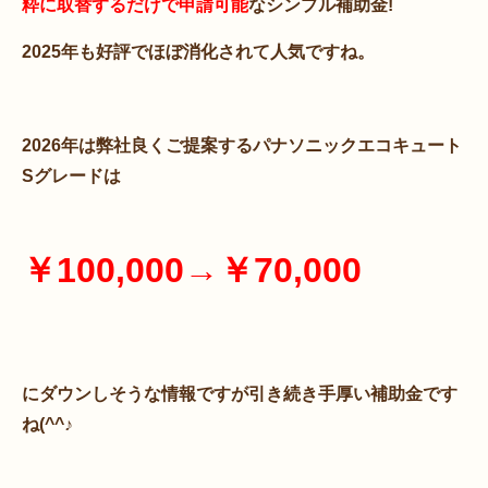
粋に取替するだけで申請可能
なシンプル補助金!
2025年も好評でほぼ消化されて人気ですね。
2026年は弊社良くご提案するパナソニックエコキュート
Sグレードは
￥100,000→￥70,000
にダウンしそうな情報ですが引き続き手厚い補助金です
ね(^^♪