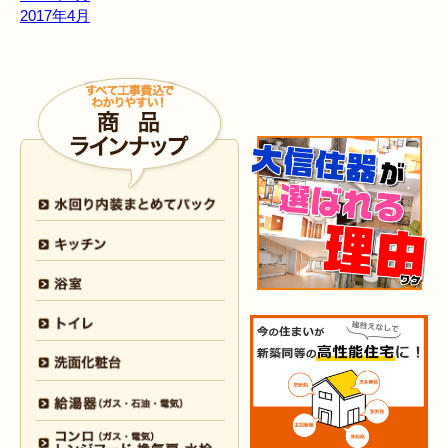
2017年4月