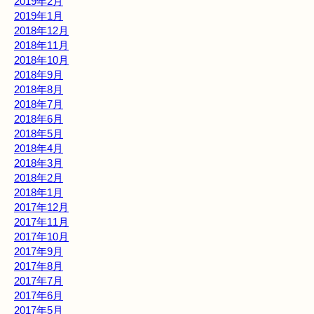
2019年2月
2019年1月
2018年12月
2018年11月
2018年10月
2018年9月
2018年8月
2018年7月
2018年6月
2018年5月
2018年4月
2018年3月
2018年2月
2018年1月
2017年12月
2017年11月
2017年10月
2017年9月
2017年8月
2017年7月
2017年6月
2017年5月