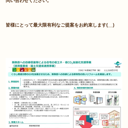
問い合わせください。
皆様にとって最大限有利なご提案をお約束します(__)