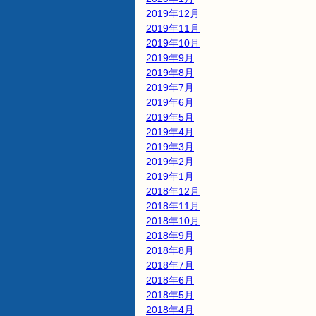
2019年12月
2019年11月
2019年10月
2019年9月
2019年8月
2019年7月
2019年6月
2019年5月
2019年4月
2019年3月
2019年2月
2019年1月
2018年12月
2018年11月
2018年10月
2018年9月
2018年8月
2018年7月
2018年6月
2018年5月
2018年4月