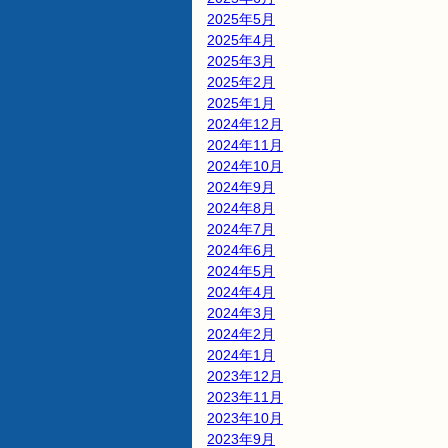
2025年5月
2025年4月
2025年3月
2025年2月
2025年1月
2024年12月
2024年11月
2024年10月
2024年9月
2024年8月
2024年7月
2024年6月
2024年5月
2024年4月
2024年3月
2024年2月
2024年1月
2023年12月
2023年11月
2023年10月
2023年9月