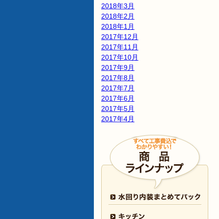
2018年3月
2018年2月
2018年1月
2017年12月
2017年11月
2017年10月
2017年9月
2017年8月
2017年7月
2017年6月
2017年5月
2017年4月