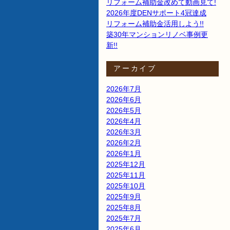
リフォーム補助金改めて動画見て!
2026年度DENサポート4冠達成
リフォーム補助金活用しよう!!
築30年マンションリノベ事例更
新!!
アーカイブ
2026年7月
2026年6月
2026年5月
2026年4月
2026年3月
2026年2月
2026年1月
2025年12月
2025年11月
2025年10月
2025年9月
2025年8月
2025年7月
2025年6月