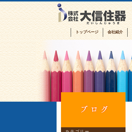
トップページ
会社紹介
カテゴリー