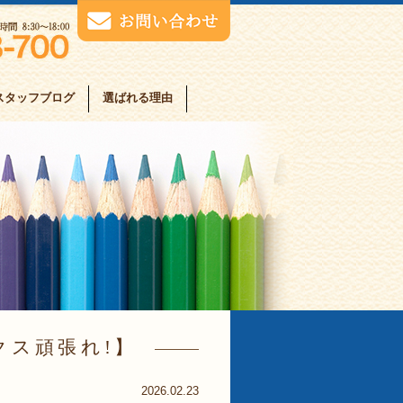
スタッフブログ
選ばれる理由
クス頑張れ!
2026.02.23