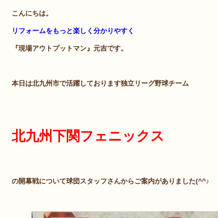
こんにちは。
リフォームをもっと楽しく分かりやすく
『現場アウトプットマン』元吉です。
本日は北九州市で活躍しております独立リーグ野球チーム
北九州下関フェニックス
の開幕戦について球団スタッフさんからご案内がありました(^^♪