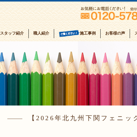
スタッフ紹介
職人紹介
お客様の声
施工事例
2026年北九州下関フェニッ