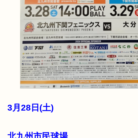
3月28日(土)
北九州市民球場