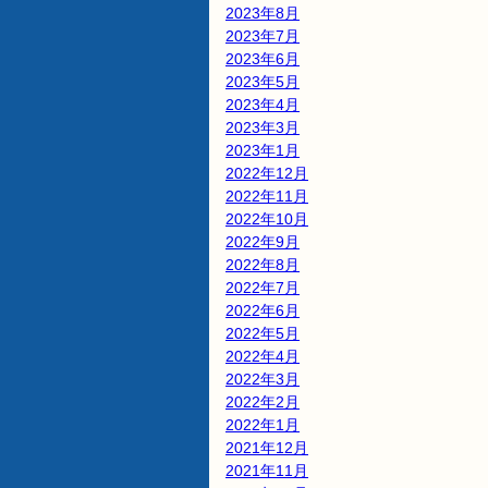
2023年8月
2023年7月
2023年6月
2023年5月
2023年4月
2023年3月
2023年1月
2022年12月
2022年11月
2022年10月
2022年9月
2022年8月
2022年7月
2022年6月
2022年5月
2022年4月
2022年3月
2022年2月
2022年1月
2021年12月
2021年11月