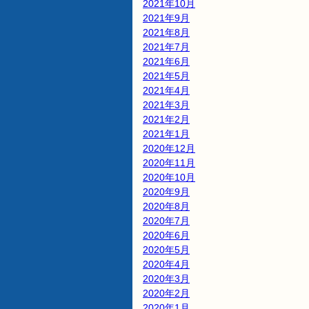
2021年10月
2021年9月
2021年8月
2021年7月
2021年6月
2021年5月
2021年4月
2021年3月
2021年2月
2021年1月
2020年12月
2020年11月
2020年10月
2020年9月
2020年8月
2020年7月
2020年6月
2020年5月
2020年4月
2020年3月
2020年2月
2020年1月