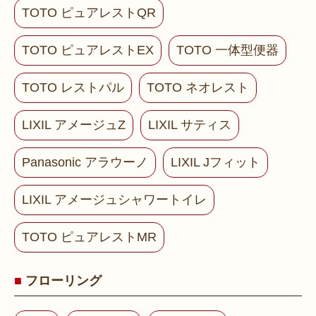
TOTO ピュアレストQR
TOTO ピュアレストEX
TOTO 一体型便器
TOTO レストパル
TOTO ネオレスト
LIXIL アメージュZ
LIXIL サティス
Panasonic アラウーノ
LIXIL Jフィット
LIXIL アメージュシャワートイレ
TOTO ピュアレストMR
フローリング