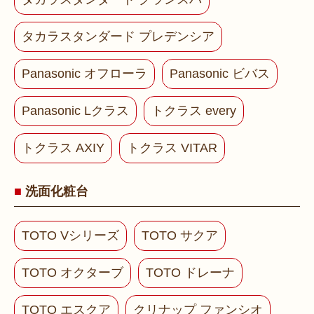
タカラスタンダード プレデンシア
Panasonic オフローラ
Panasonic ビバス
Panasonic Lクラス
トクラス every
トクラス AXIY
トクラス VITAR
洗面化粧台
TOTO Vシリーズ
TOTO サクア
TOTO オクターブ
TOTO ドレーナ
TOTO エスクア
クリナップ ファンシオ