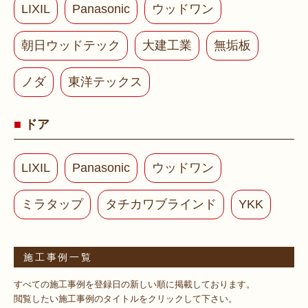
LIXIL
Panasonic
ウッドワン
朝日ウッドテック
大建工業
無垢板
ノダ
東洋テックス
ドア
LIXIL
Panasonic
ウッドワン
ミラタップ
タチカワブラインド
YKK
施工事例一覧
すべての施工事例を登録日の新しい順に掲載しております。
閲覧したい施工事例のタイトルをクリックして下さい。