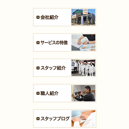
2025年8月4日
水回り･
内装
リフォーム
（小倉北区 B様邸）
2025年8月4日
キッチン
リフォーム
（小倉北区 M様邸）
2025年7月31日
リフォーム
（遠賀郡 T様邸）
2025年7月31日
キッチン
リフォーム
（戸畑区 F様邸）
2025年7月28日
キッチン
リフォーム
（八幡西区 S様邸）
2025年7月21日
浴室･
洗面所
リフォーム
（小倉南区 S様邸）
2025年7月16日
全面
リフォーム
（門司区 K様邸）
2025年7月16日
浴室
リフォーム
（小倉南区 T様邸）
2025年7月13日
全面･
リフォーム
（小倉北区 K様邸）
2025年7月10日
内装
リフォーム
（八幡西区 H様邸）
2025年7月10日
キッチン
リフォーム
（小倉南区 K様邸）
2025年7月10日
内装
リフォーム
（小倉南区 K様邸）
2025年7月10日
浴室
リフォーム
（八幡東区 N様邸）