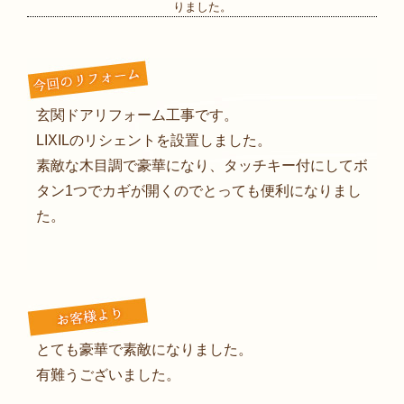
りました。
玄関ドアリフォーム工事です。
LIXILのリシェントを設置しました。
素敵な木目調で豪華になり、タッチキー付にしてボ
タン1つでカギが開くのでとっても便利になりまし
た。
とても豪華で素敵になりました。
有難うございました。