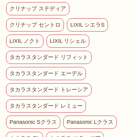
クリナップ ステディア
クリナップ セントロ
LIXIL シエラS
LIXIL ノクト
LIXIL リシェル
タカラスタンダード リフィット
タカラスタンダード エーデル
タカラスタンダード トレーシア
タカラスタンダード レミュー
Panasonic Sクラス
Panasonic Lクラス