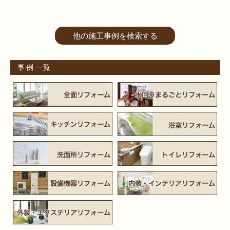
他の施工事例を検索する
事例一覧