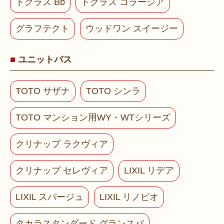
トクラス Bb
トクラス コラージア
グラフテクト
ウッドワン スイージー
ユニットバス
TOTO サザナ
TOTO シンラ
TOTO マンション用WY・WTシリーズ
クリナップ ラクヴィア
クリナップ セレヴィア
LIXIL リデア
LIXIL スパージュ
LIXIL リノビオ
タカラスタンダード グランスパ