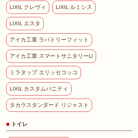
LIXIL クレヴィ
LIXIL ルミシス
LIXIL エスタ
アイカ工業 ラバトリーフィット
アイカ工業 スマートサニタリーU
ミラタップ エリッセコッコ
LIXIL カスタムバニティ
タカラスタンダード リジャスト
トイレ