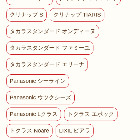
クリナップ S
クリナップ TIARIS
タカラスタンダード オンディーヌ
タカラスタンダード ファミーユ
タカラスタンダード エリーナ
Panasonic シーライン
Panasonic ウツクシーズ
Panasonic Lクラス
トクラス エポック
トクラス Noare
LIXIL ピアラ