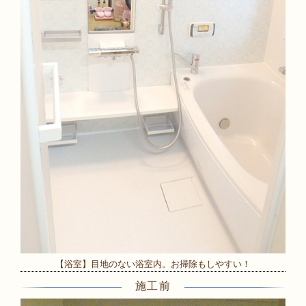
【浴室】目地のない浴室内。お掃除もしやすい！
施工前