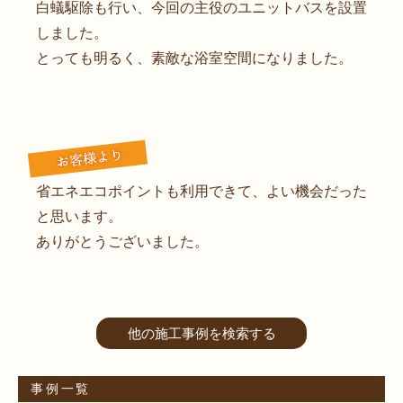
白蟻駆除も行い、今回の主役のユニットバスを設置
しました。
とっても明るく、素敵な浴室空間になりました。
省エネエコポイントも利用できて、よい機会だった
と思います。
ありがとうございました。
他の施工事例を検索する
事例一覧