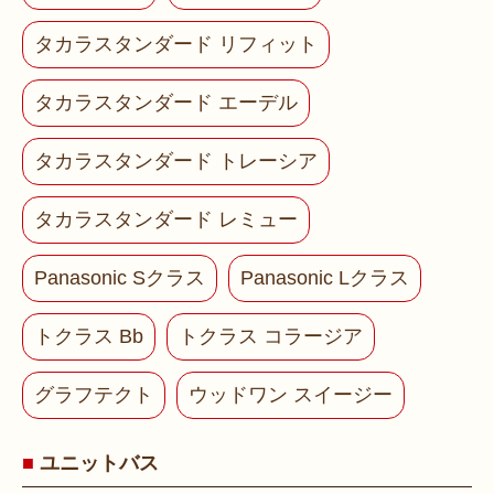
タカラスタンダード リフィット
タカラスタンダード エーデル
タカラスタンダード トレーシア
タカラスタンダード レミュー
Panasonic Sクラス
Panasonic Lクラス
トクラス Bb
トクラス コラージア
グラフテクト
ウッドワン スイージー
ユニットバス