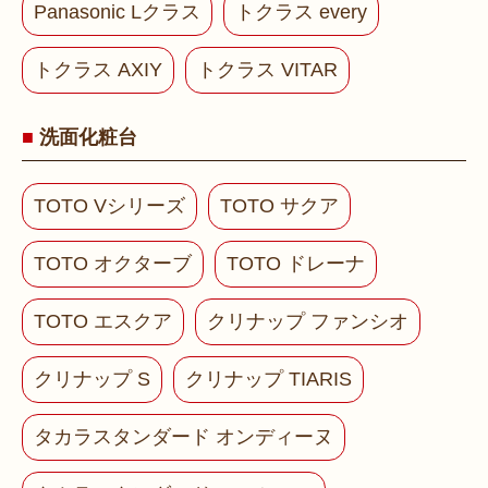
Panasonic Lクラス
トクラス every
トクラス AXIY
トクラス VITAR
洗面化粧台
TOTO Vシリーズ
TOTO サクア
TOTO オクターブ
TOTO ドレーナ
TOTO エスクア
クリナップ ファンシオ
クリナップ S
クリナップ TIARIS
タカラスタンダード オンディーヌ