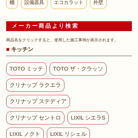
棚
設備器具
エコカラット
外壁
メーカー商品より検索
商品名をクリックすると、使用した施工事例が表示されます。
キッチン
TOTO ミッテ
TOTO ザ・クラッソ
クリナップ ラクエラ
クリナップ ステディア
クリナップ セントロ
LIXIL シエラS
LIXIL ノクト
LIXIL リシェル