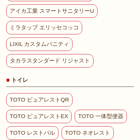
アイカ工業 スマートサニタリーU
ミラタップ エリッセコッコ
LIXIL カスタムバニティ
タカラスタンダード リジャスト
トイレ
TOTO ピュアレストQR
TOTO ピュアレストEX
TOTO 一体型便器
TOTO レストパル
TOTO ネオレスト