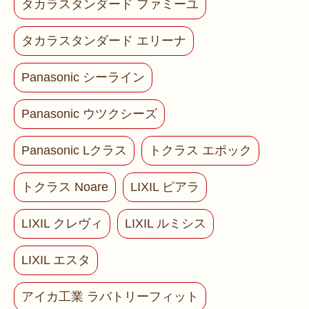
タカラスタンダード ファミーユ
タカラスタンダード エリーナ
Panasonic シーライン
Panasonic ウツクシーズ
Panasonic Lクラス
トクラス エポック
トクラス Noare
LIXIL ピアラ
LIXIL クレヴィ
LIXIL ルミシス
LIXIL エスタ
アイカ工業 ラバトリーフィット