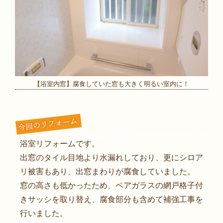
【浴室内窓】腐食していた窓も大きく明るい室内に！
浴室リフォームです。
出窓のタイル目地より水漏れしており、更にシロア
リ被害もあり、出窓まわりが腐食していました。
窓の高さも低かったため、ペアガラスの網戸格子付
きサッシを取り替え、腐食部分も含めて補強工事を
行いました。