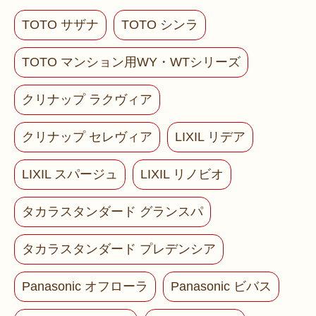
TOTO サザナ
TOTO シンラ
TOTO マンション用WY・WTシリーズ
クリナップ ラクヴィア
クリナップ セレヴィア
LIXIL リデア
LIXIL スパージュ
LIXIL リノビオ
タカラスタンダード グランスパ
タカラスタンダード プレデンシア
Panasonic オフローラ
Panasonic ビバス