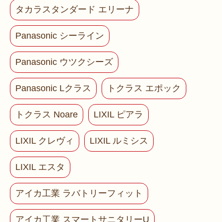
タカラスタンダード エリーナ
Panasonic シーライン
Panasonic ウツクシーズ
Panasonic Lクラス
トクラス エポック
トクラス Noare
LIXIL ピアラ
LIXIL クレヴィ
LIXIL ルミシス
LIXIL エスタ
アイカ工業 ラバトリーフィット
アイカ工業 スマートサニタリーU