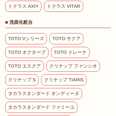
トクラス AXIY
トクラス VITAR
洗面化粧台
TOTO Vシリーズ
TOTO サクア
TOTO オクターブ
TOTO ドレーナ
TOTO エスクア
クリナップ ファンシオ
クリナップ S
クリナップ TIARIS
タカラスタンダード オンディーヌ
タカラスタンダード ファミーユ