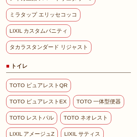
ミラタップ エリッセコッコ
LIXIL カスタムバニティ
タカラスタンダード リジャスト
トイレ
TOTO ピュアレストQR
TOTO ピュアレストEX
TOTO 一体型便器
TOTO レストパル
TOTO ネオレスト
LIXIL アメージュZ
LIXIL サティス