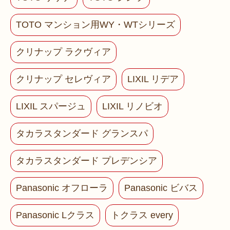
TOTO マンション用WY・WTシリーズ
クリナップ ラクヴィア
クリナップ セレヴィア
LIXIL リデア
LIXIL スパージュ
LIXIL リノビオ
タカラスタンダード グランスパ
タカラスタンダード プレデンシア
Panasonic オフローラ
Panasonic ビバス
Panasonic Lクラス
トクラス every