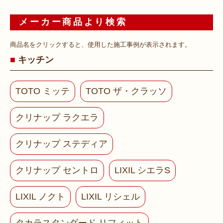
メーカー商品より検索
商品名をクリックすると、使用した施工事例が表示されます。
キッチン
TOTO ミッテ
TOTO ザ・クラッソ
クリナップ ラクエラ
クリナップ ステディア
クリナップ セントロ
LIXIL シエラS
LIXIL ノクト
LIXIL リシェル