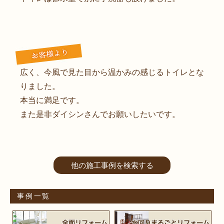
広く、今風で見た目から温かみの感じるトイレとな
りました。
本当に満足です。
また是非ダイシンさんでお願いしたいです。
他の施工事例を検索する
事例一覧