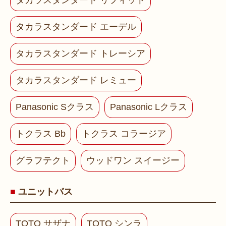
タカラスタンダード リフィット
タカラスタンダード エーデル
タカラスタンダード トレーシア
タカラスタンダード レミュー
Panasonic Sクラス
Panasonic Lクラス
トクラス Bb
トクラス コラージア
グラフテクト
ウッドワン スイージー
ユニットバス
TOTO サザナ
TOTO シンラ