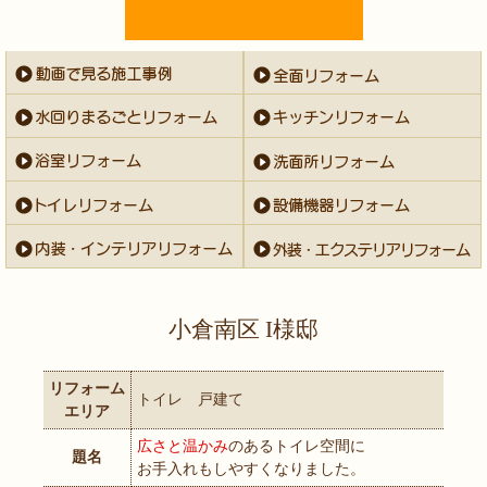
小倉南区 I様邸
リフォーム
トイレ 戸建て
エリア
広さと温かみ
のあるトイレ空間に
題名
お手入れもしやすくなりました。