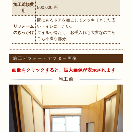
施工総額費
500,000 円
用
間にあるドアを撤去してスッキリとした広
リフォーム
いトイレにしたい。
のきっかけ
タイルが冷たく、お手入れも大変なのでそ
こも不満な部分。
施工ビフォー・アフター画像
画像をクリックすると、拡大画像が表示されます。
施工前