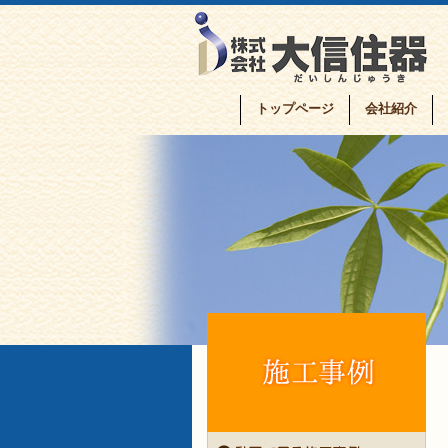
トップページ
会社紹介