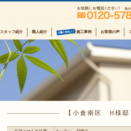
スタッフ紹介
職人紹介
お客様の声
施工事例
小倉南区 H様邸