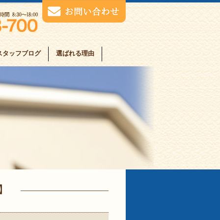
スタッフブログ
選ばれる理由