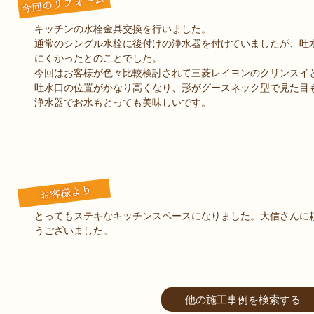
キッチンの水栓金具交換を行いました。
通常のシングル水栓に後付けの浄水器を付けていましたが、吐
にくかったとのことでした。
今回はお客様が色々比較検討されて三菱レイヨンのクリンスイ
吐水口の位置がかなり高くなり、形がグースネック型で見た目
浄水器でお水もとっても美味しいです。
とってもステキなキッチンスペースになりました。大信さんに
うございました。
他の施工事例を検索する