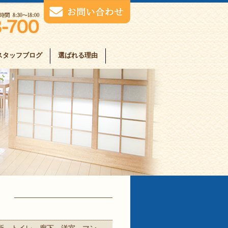
スタッフブログ
選ばれる理由