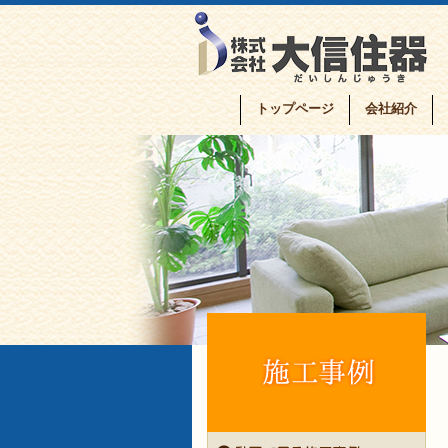
トップページ
会社紹介