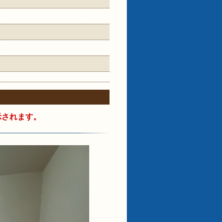
示されます。