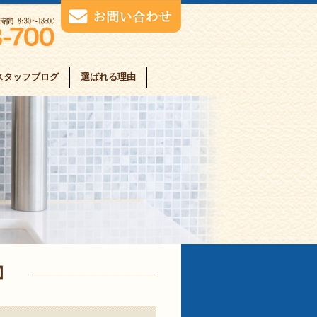
スタッフブログ
選ばれる理由