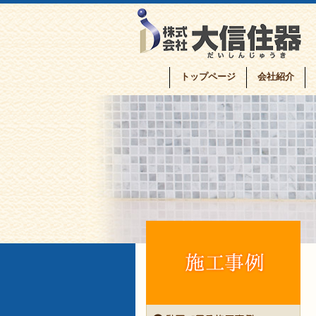
トップページ
会社紹介