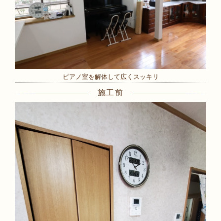
ピアノ室を解体して広くスッキリ
施工前