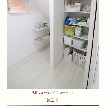
洗面ウォーキングクローゼット
施工前