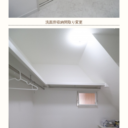
洗面所収納間取り変更