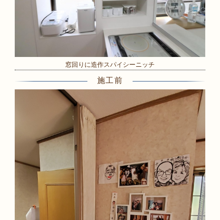
窓回りに造作スパイシーニッチ
施工前