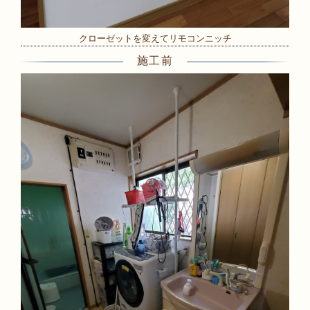
クローゼットを変えてリモコンニッチ
施工前