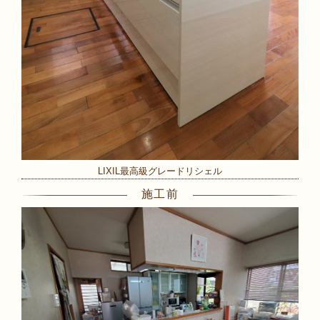
LIXIL最高級グレードリシェル
施工前