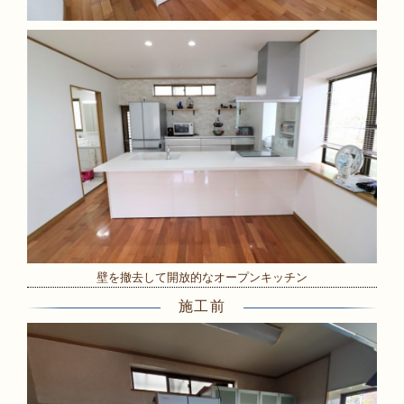
壁を撤去して開放的なオープンキッチン
施工前