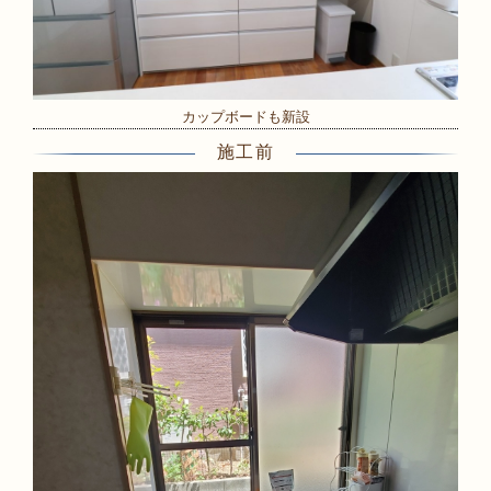
カップボードも新設
施工前