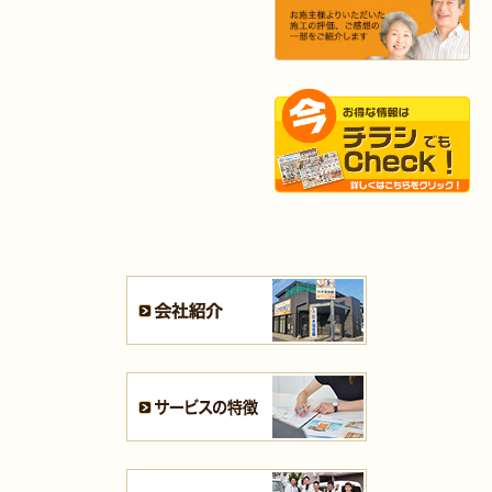
2025年9月13日
水回り･
内装
リフォーム
（小倉北区 I様邸）
2025年9月2日
浴室
リフォーム
（八幡東区 K様邸）
2025年9月2日
キッチン
リフォーム
（小倉南区 H様邸）
2025年8月27日
キッチン
リフォーム
（若松区 N様邸）
2025年8月25日
キッチン
リフォーム
（小倉北区 S様邸）
2025年8月21日
キッチン･
浴室
リフォーム
（小倉北区 N様邸）
2025年8月4日
キッチン
リフォーム
（小倉南区 H様邸）
2025年8月4日
水回り･
内装
リフォーム
（小倉北区 B様邸）
2025年8月4日
キッチン
リフォーム
（小倉北区 M様邸）
2025年7月31日
リフォーム
（遠賀郡 T様邸）
2025年7月31日
キッチン
リフォーム
（戸畑区 F様邸）
2025年7月28日
キッチン
リフォーム
（八幡西区 S様邸）
2025年7月21日
浴室･
洗面所
リフォーム