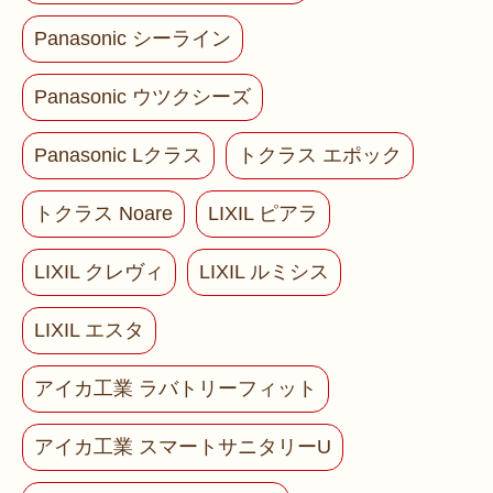
Panasonic シーライン
Panasonic ウツクシーズ
Panasonic Lクラス
トクラス エポック
トクラス Noare
LIXIL ピアラ
LIXIL クレヴィ
LIXIL ルミシス
LIXIL エスタ
アイカ工業 ラバトリーフィット
アイカ工業 スマートサニタリーU