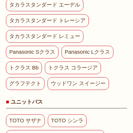
タカラスタンダード エーデル
タカラスタンダード トレーシア
タカラスタンダード レミュー
Panasonic Sクラス
Panasonic Lクラス
トクラス Bb
トクラス コラージア
グラフテクト
ウッドワン スイージー
ユニットバス
TOTO サザナ
TOTO シンラ