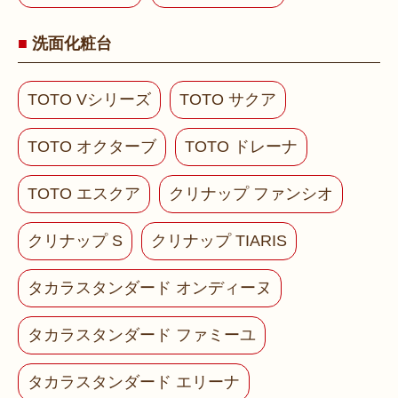
洗面化粧台
TOTO Vシリーズ
TOTO サクア
TOTO オクターブ
TOTO ドレーナ
TOTO エスクア
クリナップ ファンシオ
クリナップ S
クリナップ TIARIS
タカラスタンダード オンディーヌ
タカラスタンダード ファミーユ
タカラスタンダード エリーナ