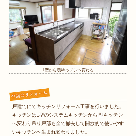
L型からI形キッチンへ変わる
戸建てにてキッチンリフォーム工事を行いました。
キッチンはL型のシステムキッチンからI型キッチン
へ変わり吊り戸部も全て撤去して開放的で使いやす
いキッチンへ生まれ変わりました。