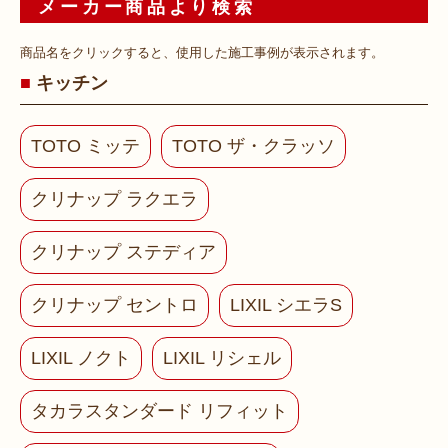
メーカー商品より検索
商品名をクリックすると、使用した施工事例が表示されます。
キッチン
TOTO ミッテ
TOTO ザ・クラッソ
クリナップ ラクエラ
クリナップ ステディア
クリナップ セントロ
LIXIL シエラS
LIXIL ノクト
LIXIL リシェル
タカラスタンダード リフィット