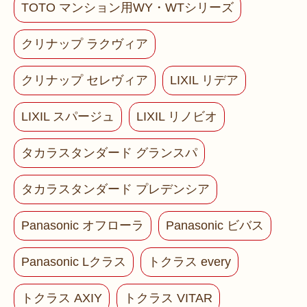
TOTO マンション用WY・WTシリーズ
クリナップ ラクヴィア
クリナップ セレヴィア
LIXIL リデア
LIXIL スパージュ
LIXIL リノビオ
タカラスタンダード グランスパ
タカラスタンダード プレデンシア
Panasonic オフローラ
Panasonic ビバス
Panasonic Lクラス
トクラス every
トクラス AXIY
トクラス VITAR