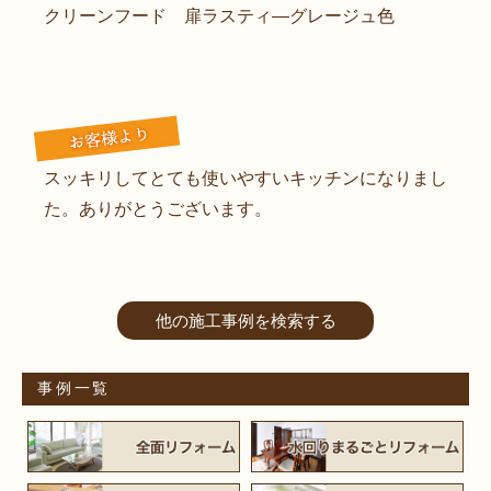
クリーンフード 扉ラスティ―グレージュ色
スッキリしてとても使いやすいキッチンになりまし
た。ありがとうございます。
他の施工事例を検索する
事例一覧