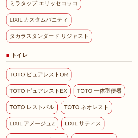
ミラタップ エリッセコッコ
LIXIL カスタムバニティ
タカラスタンダード リジャスト
トイレ
TOTO ピュアレストQR
TOTO ピュアレストEX
TOTO 一体型便器
TOTO レストパル
TOTO ネオレスト
LIXIL アメージュZ
LIXIL サティス