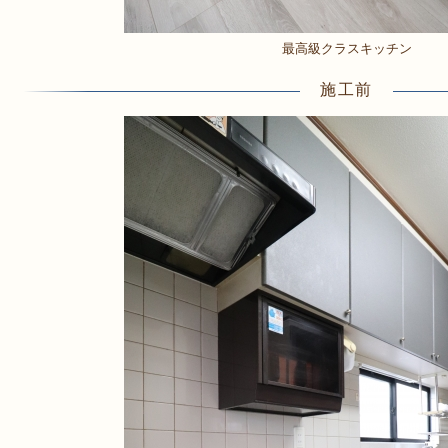
最高級クラスキッチン
施工前