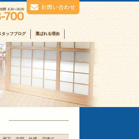
スタッフブログ
選ばれる理由