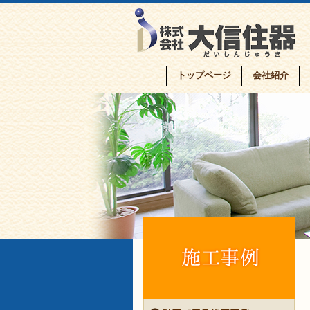
トップページ
会社紹介