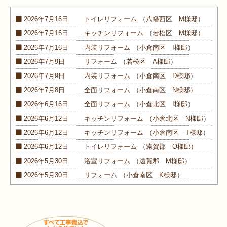
2026年7月16日
トイレ
リフォーム
（八幡西区 M様邸）
2026年7月16日
キッチン
リフォーム
（若松区 M様邸）
2026年7月16日
内装
リフォーム
（小倉南区 I様邸）
2026年7月9日
リフォーム
（若松区 A様邸）
2026年7月9日
内装
リフォーム
（小倉南区 D様邸）
2026年7月8日
全面
リフォーム
（小倉南区 N様邸）
2026年6月16日
全面
リフォーム
（小倉北区 I様邸）
2026年6月12日
キッチン
リフォーム
（小倉北区 N様邸）
2026年6月12日
キッチン
リフォーム
（小倉南区 T様邸）
2026年6月12日
トイレ
リフォーム
（遠賀郡 O様邸）
2026年5月30日
浴室
リフォーム
（遠賀郡 M様邸）
2026年5月30日
リフォーム
（小倉南区 K様邸）
2026年5月30日
外装
リフォーム
（小倉南区 M様邸）
2026年4月9日
浴室･
洗面所
リフォーム
（小倉南区 N様邸）