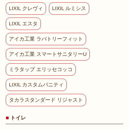
LIXIL クレヴィ
LIXIL ルミシス
LIXIL エスタ
アイカ工業 ラバトリーフィット
アイカ工業 スマートサニタリーU
ミラタップ エリッセコッコ
LIXIL カスタムバニティ
タカラスタンダード リジャスト
トイレ