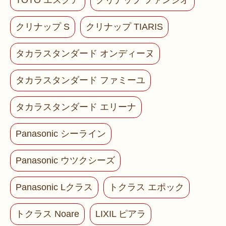
TOTO エスクア
クリナップ ファンシオ
クリナップ S
クリナップ TIARIS
タカラスタンダード オンディーヌ
タカラスタンダード ファミーユ
タカラスタンダード エリーナ
Panasonic シーライン
Panasonic ウツクシーズ
Panasonic Lクラス
トクラス エポック
トクラス Noare
LIXIL ピアラ