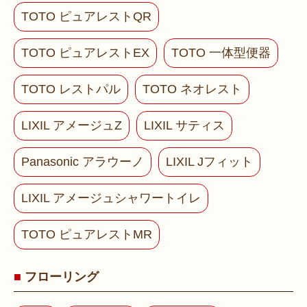
TOTO ピュアレストQR
TOTO ピュアレストEX
TOTO 一体型便器
TOTO レストパル
TOTO ネオレスト
LIXIL アメージュZ
LIXIL サティス
Panasonic アラウーノ
LIXIL Jフィット
LIXIL アメージュシャワートイレ
TOTO ピュアレストMR
フローリング