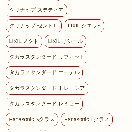
クリナップ ステディア
クリナップ セントロ
LIXIL シエラS
LIXIL ノクト
LIXIL リシェル
タカラスタンダード リフィット
タカラスタンダード エーデル
タカラスタンダード トレーシア
タカラスタンダード レミュー
Panasonic Sクラス
Panasonic Lクラス