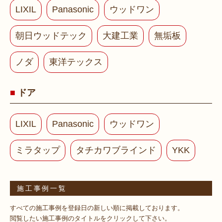
LIXIL
Panasonic
ウッドワン
朝日ウッドテック
大建工業
無垢板
ノダ
東洋テックス
ドア
LIXIL
Panasonic
ウッドワン
ミラタップ
タチカワブラインド
YKK
施工事例一覧
すべての施工事例を登録日の新しい順に掲載しております。
閲覧したい施工事例のタイトルをクリックして下さい。