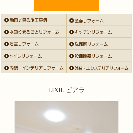
LIXIL ピアラ