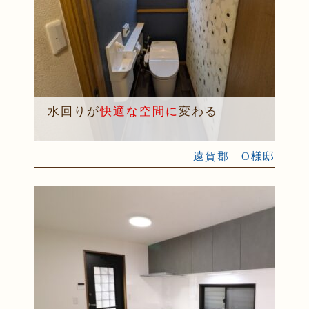
水回りが
快適な空間に
変わる
遠賀郡 O様邸