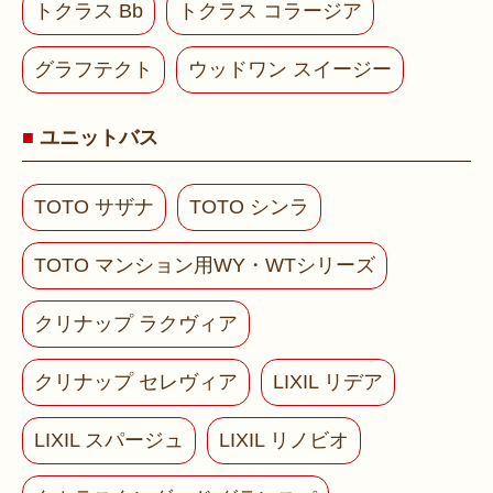
トクラス Bb
トクラス コラージア
グラフテクト
ウッドワン スイージー
ユニットバス
TOTO サザナ
TOTO シンラ
TOTO マンション用WY・WTシリーズ
クリナップ ラクヴィア
クリナップ セレヴィア
LIXIL リデア
LIXIL スパージュ
LIXIL リノビオ