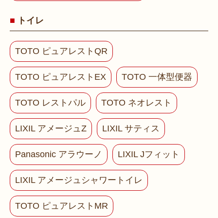
トイレ
TOTO ピュアレストQR
TOTO ピュアレストEX
TOTO 一体型便器
TOTO レストパル
TOTO ネオレスト
LIXIL アメージュZ
LIXIL サティス
Panasonic アラウーノ
LIXIL Jフィット
LIXIL アメージュシャワートイレ
TOTO ピュアレストMR