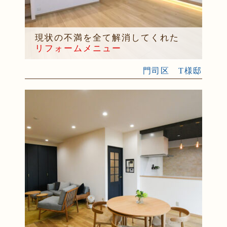
現状の不満を全て解消してくれた
リフォームメニュー
門司区 T様邸