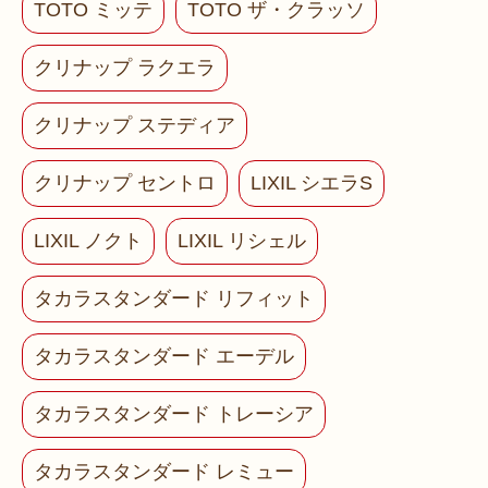
TOTO ミッテ
TOTO ザ・クラッソ
クリナップ ラクエラ
クリナップ ステディア
クリナップ セントロ
LIXIL シエラS
LIXIL ノクト
LIXIL リシェル
タカラスタンダード リフィット
タカラスタンダード エーデル
タカラスタンダード トレーシア
タカラスタンダード レミュー