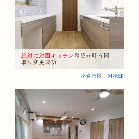
絶対に対面キッチン
希望が叶う間
取り変更成功
小倉南区 M様邸