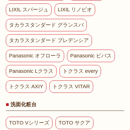
LIXIL スパージュ
LIXIL リノビオ
タカラスタンダード グランスパ
タカラスタンダード プレデンシア
Panasonic オフローラ
Panasonic ビバス
Panasonic Lクラス
トクラス every
トクラス AXIY
トクラス VITAR
洗面化粧台
TOTO Vシリーズ
TOTO サクア