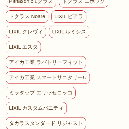
Panasonic Lクラス
トクラス エポック
トクラス Noare
LIXIL ピアラ
LIXIL クレヴィ
LIXIL ルミシス
LIXIL エスタ
アイカ工業 ラバトリーフィット
アイカ工業 スマートサニタリーU
ミラタップ エリッセコッコ
LIXIL カスタムバニティ
タカラスタンダード リジャスト