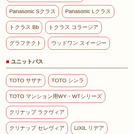
Panasonic Sクラス
Panasonic Lクラス
トクラス Bb
トクラス コラージア
グラフテクト
ウッドワン スイージー
ユニットバス
TOTO サザナ
TOTO シンラ
TOTO マンション用WY・WTシリーズ
クリナップ ラクヴィア
クリナップ セレヴィア
LIXIL リデア