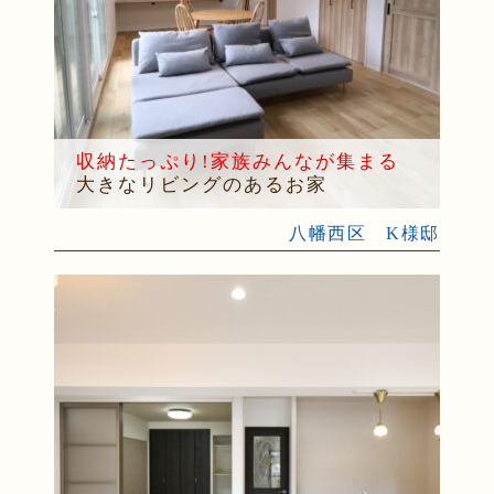
収納たっぷり!家族みんなが集まる
大きなリビングのあるお家
八幡西区 K様邸