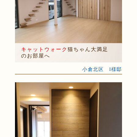
キャットウォーク
猫ちゃん大満足
のお部屋へ
小倉北区 I様邸