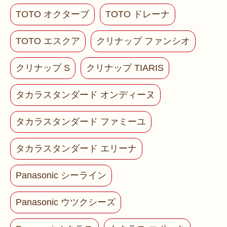
TOTO オクターブ
TOTO ドレーナ
TOTO エスクア
クリナップ ファンシオ
クリナップ S
クリナップ TIARIS
タカラスタンダード オンディーヌ
タカラスタンダード ファミーユ
タカラスタンダード エリーナ
Panasonic シーライン
Panasonic ウツクシーズ