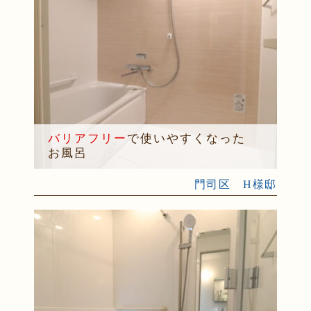
バリアフリー
で使いやすくなった
お風呂
門司区 H様邸