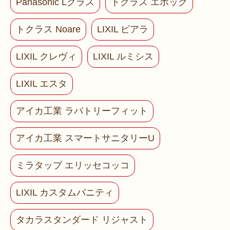
Panasonic Lクラス
トクラス エポック
トクラス Noare
LIXIL ピアラ
LIXIL クレヴィ
LIXIL ルミシス
LIXIL エスタ
アイカ工業 ラバトリーフィット
アイカ工業 スマートサニタリーU
ミラタップ エリッセコッコ
LIXIL カスタムバニティ
タカラスタンダード リジャスト