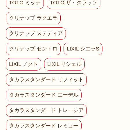
TOTO ミッテ
TOTO ザ・クラッソ
クリナップ ラクエラ
クリナップ ステディア
クリナップ セントロ
LIXIL シエラS
LIXIL ノクト
LIXIL リシェル
タカラスタンダード リフィット
タカラスタンダード エーデル
タカラスタンダード トレーシア
タカラスタンダード レミュー