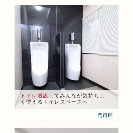
トイレ増設
してみんなが気持ちよ
く使えるトイレスペースへ
門司区