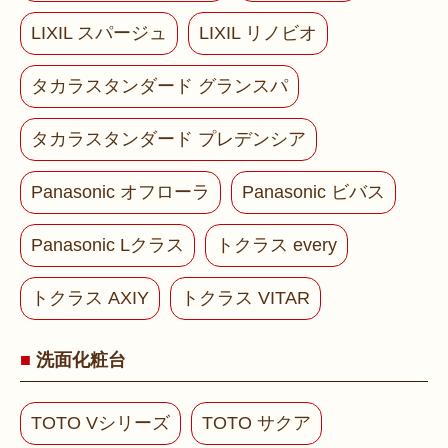
LIXIL スパージュ
LIXIL リノビオ
タカラスタンダード グランスパ
タカラスタンダード プレデンシア
Panasonic オフローラ
Panasonic ビバス
Panasonic Lクラス
トクラス every
トクラス AXIY
トクラス VITAR
洗面化粧台
TOTO Vシリーズ
TOTO サクア