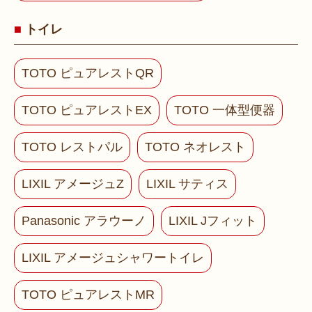
トイレ
TOTO ピュアレストQR
TOTO ピュアレストEX
TOTO 一体型便器
TOTO レストパル
TOTO ネオレスト
LIXIL アメージュZ
LIXIL サティス
Panasonic アラウーノ
LIXIL Jフィット
LIXIL アメージュシャワートイレ
TOTO ピュアレストMR