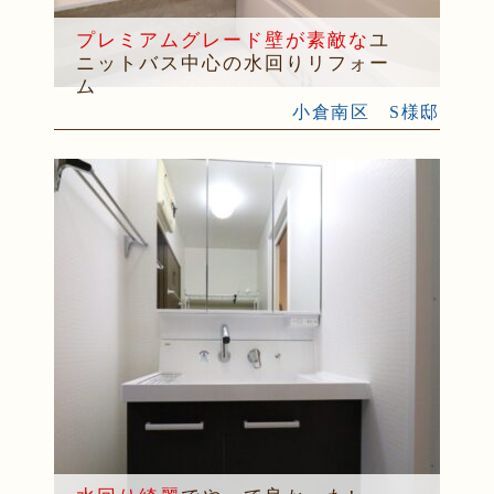
プレミアムグレード壁が素敵な
ユ
ニットバス中心の水回りリフォー
ム
小倉南区 S様邸