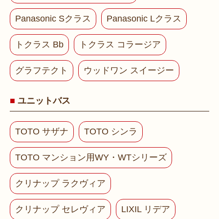
Panasonic Sクラス
Panasonic Lクラス
トクラス Bb
トクラス コラージア
グラフテクト
ウッドワン スイージー
ユニットバス
TOTO サザナ
TOTO シンラ
TOTO マンション用WY・WTシリーズ
クリナップ ラクヴィア
クリナップ セレヴィア
LIXIL リデア