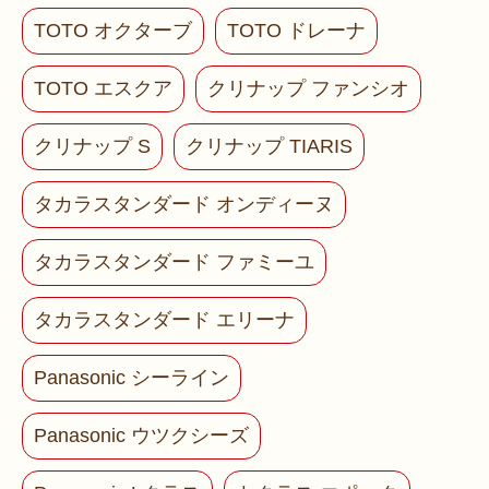
TOTO オクターブ
TOTO ドレーナ
TOTO エスクア
クリナップ ファンシオ
クリナップ S
クリナップ TIARIS
タカラスタンダード オンディーヌ
タカラスタンダード ファミーユ
タカラスタンダード エリーナ
Panasonic シーライン
Panasonic ウツクシーズ