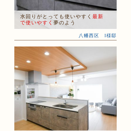
水回りがとっても使いやすく
最新
で使いやすく
夢のよう
八幡西区 I様邸