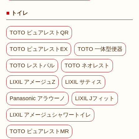
トイレ
TOTO ピュアレストQR
TOTO ピュアレストEX
TOTO 一体型便器
TOTO レストパル
TOTO ネオレスト
LIXIL アメージュZ
LIXIL サティス
Panasonic アラウーノ
LIXIL Jフィット
LIXIL アメージュシャワートイレ
TOTO ピュアレストMR