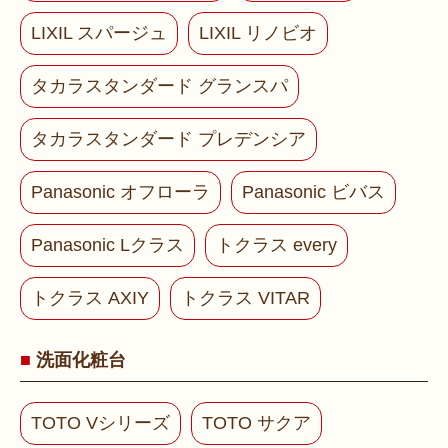
LIXIL スパージュ
LIXIL リノビオ
タカラスタンダード グランスパ
タカラスタンダード プレデンシア
Panasonic オフローラ
Panasonic ビバス
Panasonic Lクラス
トクラス every
トクラス AXIY
トクラス VITAR
洗面化粧台
TOTO Vシリーズ
TOTO サクア