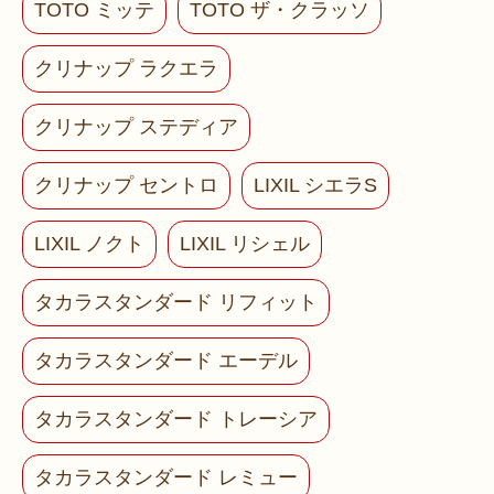
TOTO ミッテ
TOTO ザ・クラッソ
クリナップ ラクエラ
クリナップ ステディア
クリナップ セントロ
LIXIL シエラS
LIXIL ノクト
LIXIL リシェル
タカラスタンダード リフィット
タカラスタンダード エーデル
タカラスタンダード トレーシア
タカラスタンダード レミュー