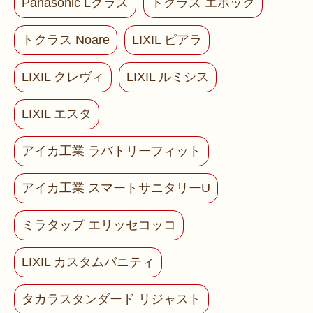
Panasonic Lクラス
トクラス エポック
トクラス Noare
LIXIL ピアラ
LIXIL クレヴィ
LIXIL ルミシス
LIXIL エスタ
アイカ工業 ラバトリーフィット
アイカ工業 スマートサニタリーU
ミラタップ エリッセコッコ
LIXIL カスタムバニティ
タカラスタンダード リジャスト