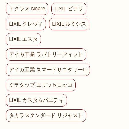
トクラス Noare
LIXIL ピアラ
LIXIL クレヴィ
LIXIL ルミシス
LIXIL エスタ
アイカ工業 ラバトリーフィット
アイカ工業 スマートサニタリーU
ミラタップ エリッセコッコ
LIXIL カスタムバニティ
タカラスタンダード リジャスト