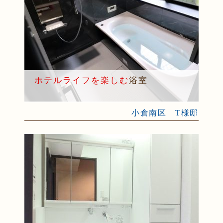
ホテルライフを楽しむ
浴室
小倉南区 T様邸