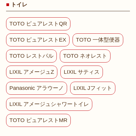
トイレ
TOTO ピュアレストQR
TOTO ピュアレストEX
TOTO 一体型便器
TOTO レストパル
TOTO ネオレスト
LIXIL アメージュZ
LIXIL サティス
Panasonic アラウーノ
LIXIL Jフィット
LIXIL アメージュシャワートイレ
TOTO ピュアレストMR