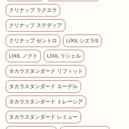
クリナップ ラクエラ
クリナップ ステディア
クリナップ セントロ
LIXIL シエラS
LIXIL ノクト
LIXIL リシェル
タカラスタンダード リフィット
タカラスタンダード エーデル
タカラスタンダード トレーシア
タカラスタンダード レミュー