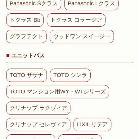
Panasonic Sクラス
Panasonic Lクラス
トクラス Bb
トクラス コラージア
グラフテクト
ウッドワン スイージー
ユニットバス
TOTO サザナ
TOTO シンラ
TOTO マンション用WY・WTシリーズ
クリナップ ラクヴィア
クリナップ セレヴィア
LIXIL リデア