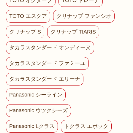
TOTO オクターブ
TOTO ドレーナ
TOTO エスクア
クリナップ ファンシオ
クリナップ S
クリナップ TIARIS
タカラスタンダード オンディーヌ
タカラスタンダード ファミーユ
タカラスタンダード エリーナ
Panasonic シーライン
Panasonic ウツクシーズ
Panasonic Lクラス
トクラス エポック