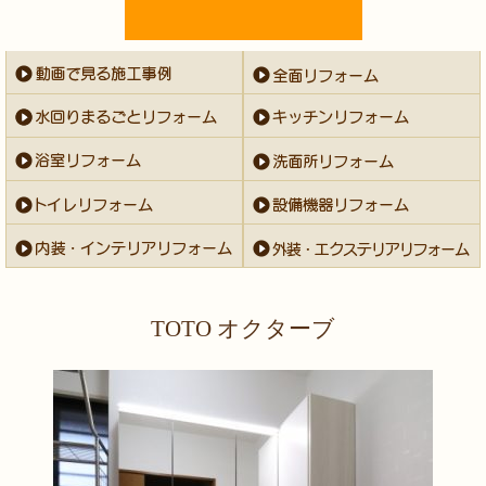
TOTO オクターブ