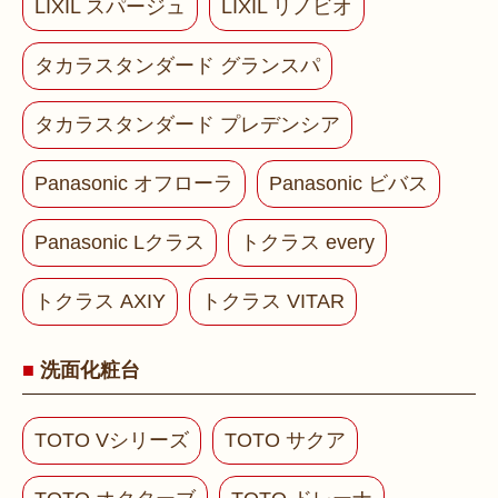
LIXIL スパージュ
LIXIL リノビオ
タカラスタンダード グランスパ
タカラスタンダード プレデンシア
Panasonic オフローラ
Panasonic ビバス
Panasonic Lクラス
トクラス every
トクラス AXIY
トクラス VITAR
洗面化粧台
TOTO Vシリーズ
TOTO サクア