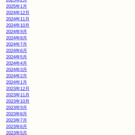
2025年1月
2024年12月
2024年11月
2024年10月
2024年9月
2024年8月
2024年7月
2024年6月
2024年5月
2024年4月
2024年3月
2024年2月
2024年1月
2023年12月
2023年11月
2023年10月
2023年9月
2023年8月
2023年7月
2023年6月
2023年5月