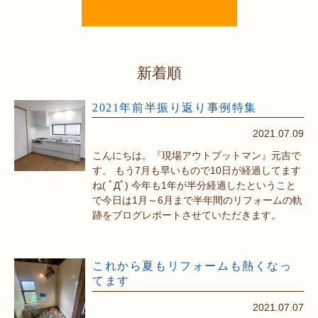
新着順
2021年前半振り返り事例特集
2021.07.09
こんにちは。『現場アウトプットマン』元吉で
す。 もう7月も早いもので10日が経過してます
ね( ﾟДﾟ) 今年も1年が半分経過したということ
で今日は1月～6月まで半年間のリフォームの軌
跡をブログレポートさせていただきます。
これから夏もリフォームも熱くなっ
てます
2021.07.07