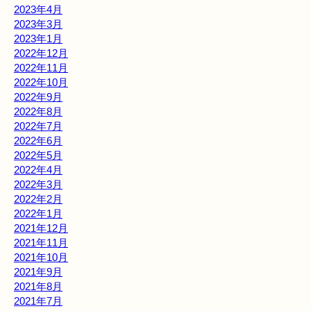
2023年4月
2023年3月
2023年1月
2022年12月
2022年11月
2022年10月
2022年9月
2022年8月
2022年7月
2022年6月
2022年5月
2022年4月
2022年3月
2022年2月
2022年1月
2021年12月
2021年11月
2021年10月
2021年9月
2021年8月
2021年7月