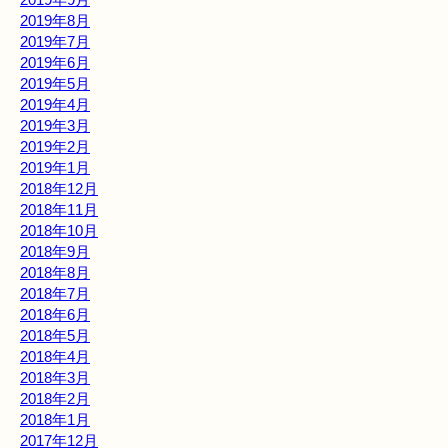
2019年8月
2019年7月
2019年6月
2019年5月
2019年4月
2019年3月
2019年2月
2019年1月
2018年12月
2018年11月
2018年10月
2018年9月
2018年8月
2018年7月
2018年6月
2018年5月
2018年4月
2018年3月
2018年2月
2018年1月
2017年12月