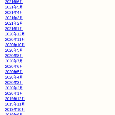
2021年6月
2021年5月
2021年4月
2021年3月
2021年2月
2021年1月
2020年12月
2020年11月
2020年10月
2020年9月
2020年8月
2020年7月
2020年6月
2020年5月
2020年4月
2020年3月
2020年2月
2020年1月
2019年12月
2019年11月
2019年10月
2019年9月