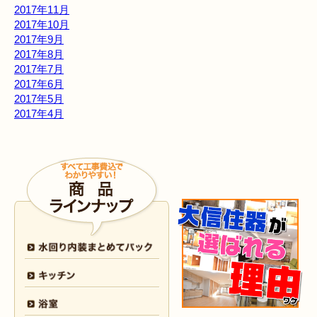
2017年11月
2017年10月
2017年9月
2017年8月
2017年7月
2017年6月
2017年5月
2017年4月