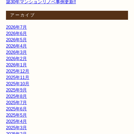
築30年マンションリノベ事例更新!!
アーカイブ
2026年7月
2026年6月
2026年5月
2026年4月
2026年3月
2026年2月
2026年1月
2025年12月
2025年11月
2025年10月
2025年9月
2025年8月
2025年7月
2025年6月
2025年5月
2025年4月
2025年3月
2025年2月