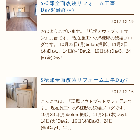
S様邸全面改装リフォーム工事
Day8(最終話)
2017.12.19
おはようございます。『現場アウトプットマ
ン』元吉です。 現在施工中のS様邸の続編ブロ
グです。 10月23日(月)before撮影、11月2日
(木)Day1、14日(火)Day2、16日(木)Day3、24
日(金)Day4
S様邸全面改装リフォーム工事Day7
2017.12.16
こんにちは。『現場アウトプットマン』元吉で
す。 現在施工中のS様邸の続編ブログです。
10月23日(月)before撮影、11月2日(木)Day1、
14日(火)Day2、16日(木)Day3、24日
(金)Day4、12月