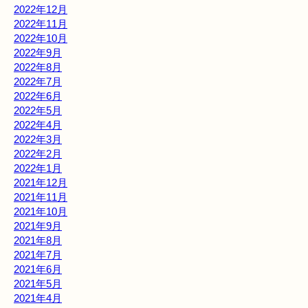
2022年12月
2022年11月
2022年10月
2022年9月
2022年8月
2022年7月
2022年6月
2022年5月
2022年4月
2022年3月
2022年2月
2022年1月
2021年12月
2021年11月
2021年10月
2021年9月
2021年8月
2021年7月
2021年6月
2021年5月
2021年4月