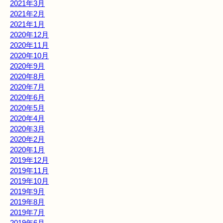
2021年3月
2021年2月
2021年1月
2020年12月
2020年11月
2020年10月
2020年9月
2020年8月
2020年7月
2020年6月
2020年5月
2020年4月
2020年3月
2020年2月
2020年1月
2019年12月
2019年11月
2019年10月
2019年9月
2019年8月
2019年7月
2019年6月