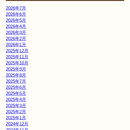
2026年7月
2026年6月
2026年5月
2026年4月
2026年3月
2026年2月
2026年1月
2025年12月
2025年11月
2025年10月
2025年9月
2025年8月
2025年7月
2025年6月
2025年5月
2025年4月
2025年3月
2025年2月
2025年1月
2024年12月
2024年11月