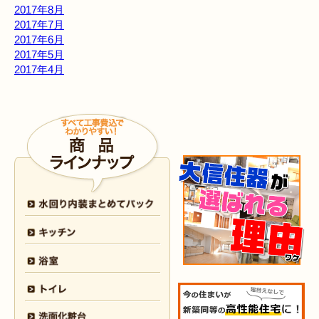
2017年8月
2017年7月
2017年6月
2017年5月
2017年4月