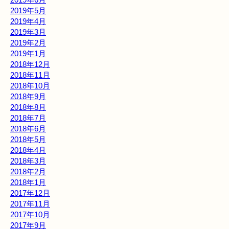
2019年5月
2019年4月
2019年3月
2019年2月
2019年1月
2018年12月
2018年11月
2018年10月
2018年9月
2018年8月
2018年7月
2018年6月
2018年5月
2018年4月
2018年3月
2018年2月
2018年1月
2017年12月
2017年11月
2017年10月
2017年9月