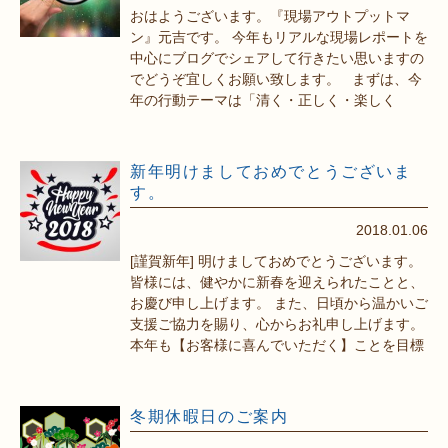
おはようございます。『現場アウトプットマ
ン』元吉です。 今年もリアルな現場レポートを
中心にブログでシェアして行きたい思いますの
でどうぞ宜しくお願い致します。 まずは、今
年の行動テーマは「清く・正しく・楽しく
新年明けましておめでとうございま
す。
2018.01.06
[謹賀新年] 明けましておめでとうございます。
皆様には、健やかに新春を迎えられたことと、
お慶び申し上げます。 また、日頃から温かいご
支援ご協力を賜り、心からお礼申し上げます。
本年も【お客様に喜んでいただく】ことを目標
冬期休暇日のご案内