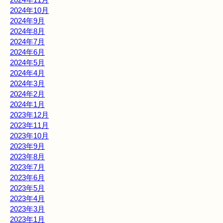
2024年10月
2024年9月
2024年8月
2024年7月
2024年6月
2024年5月
2024年4月
2024年3月
2024年2月
2024年1月
2023年12月
2023年11月
2023年10月
2023年9月
2023年8月
2023年7月
2023年6月
2023年5月
2023年4月
2023年3月
2023年1月