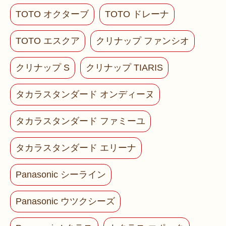
TOTO オクターブ
TOTO ドレーナ
TOTO エスクア
クリナップ ファンシオ
クリナップ S
クリナップ TIARIS
タカラスタンダード オンディーヌ
タカラスタンダード ファミーユ
タカラスタンダード エリーナ
Panasonic シーライン
Panasonic ウツクシーズ