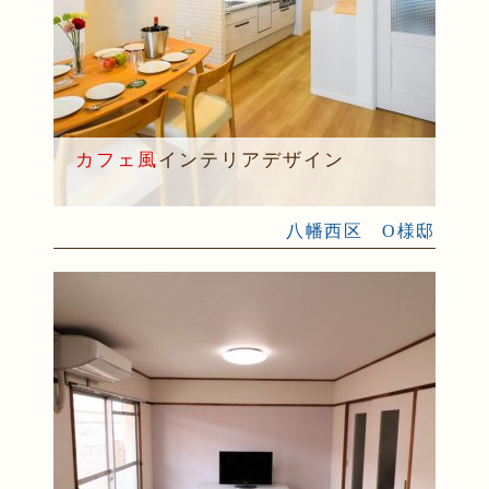
カフェ風
インテリアデザイン
八幡西区 O様邸