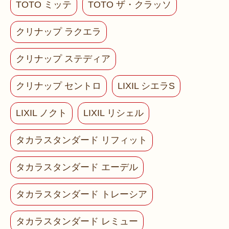
TOTO ミッテ
TOTO ザ・クラッソ
クリナップ ラクエラ
クリナップ ステディア
クリナップ セントロ
LIXIL シエラS
LIXIL ノクト
LIXIL リシェル
タカラスタンダード リフィット
タカラスタンダード エーデル
タカラスタンダード トレーシア
タカラスタンダード レミュー