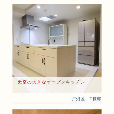
天空の大きな
オープンキッチン
戸畑区 T様邸