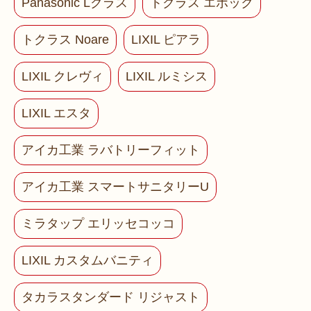
Panasonic Lクラス
トクラス エポック
トクラス Noare
LIXIL ピアラ
LIXIL クレヴィ
LIXIL ルミシス
LIXIL エスタ
アイカ工業 ラバトリーフィット
アイカ工業 スマートサニタリーU
ミラタップ エリッセコッコ
LIXIL カスタムバニティ
タカラスタンダード リジャスト