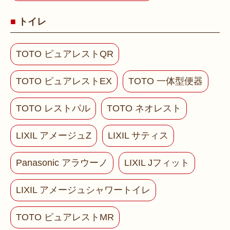
トイレ
TOTO ピュアレストQR
TOTO ピュアレストEX
TOTO 一体型便器
TOTO レストパル
TOTO ネオレスト
LIXIL アメージュZ
LIXIL サティス
Panasonic アラウーノ
LIXIL Jフィット
LIXIL アメージュシャワートイレ
TOTO ピュアレストMR