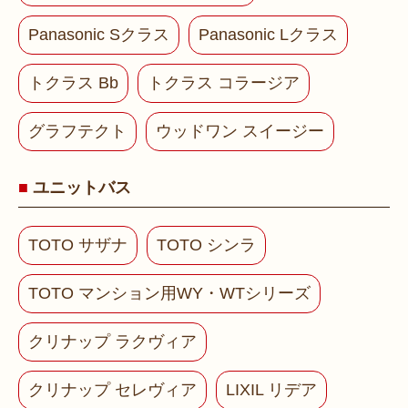
Panasonic Sクラス
Panasonic Lクラス
トクラス Bb
トクラス コラージア
グラフテクト
ウッドワン スイージー
ユニットバス
TOTO サザナ
TOTO シンラ
TOTO マンション用WY・WTシリーズ
クリナップ ラクヴィア
クリナップ セレヴィア
LIXIL リデア