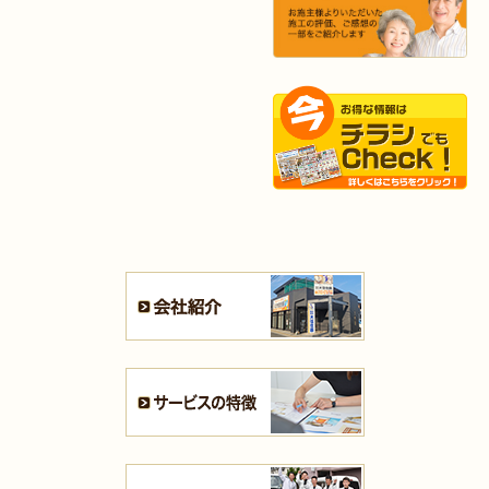
2025年9月13日
水回り･
内装
リフォーム
（小倉北区 I様邸）
2025年9月2日
浴室
リフォーム
（八幡東区 K様邸）
2025年9月2日
キッチン
リフォーム
（小倉南区 H様邸）
2025年8月27日
キッチン
リフォーム
（若松区 N様邸）
2025年8月25日
キッチン
リフォーム
（小倉北区 S様邸）
2025年8月21日
キッチン･
浴室
リフォーム
（小倉北区 N様邸）
2025年8月4日
キッチン
リフォーム
（小倉南区 H様邸）
2025年8月4日
水回り･
内装
リフォーム
（小倉北区 B様邸）
2025年8月4日
キッチン
リフォーム
（小倉北区 M様邸）
2025年7月31日
リフォーム
（遠賀郡 T様邸）
2025年7月31日
キッチン
リフォーム
（戸畑区 F様邸）
2025年7月28日
キッチン
リフォーム
（八幡西区 S様邸）
2025年7月21日
浴室･
洗面所
リフォーム