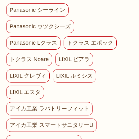
Panasonic シーライン
Panasonic ウツクシーズ
Panasonic Lクラス
トクラス エポック
トクラス Noare
LIXIL ピアラ
LIXIL クレヴィ
LIXIL ルミシス
LIXIL エスタ
アイカ工業 ラバトリーフィット
アイカ工業 スマートサニタリーU