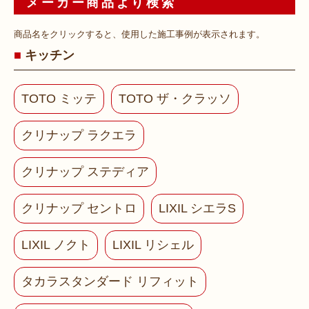
メーカー商品より検索
商品名をクリックすると、使用した施工事例が表示されます。
キッチン
TOTO ミッテ
TOTO ザ・クラッソ
クリナップ ラクエラ
クリナップ ステディア
クリナップ セントロ
LIXIL シエラS
LIXIL ノクト
LIXIL リシェル
タカラスタンダード リフィット