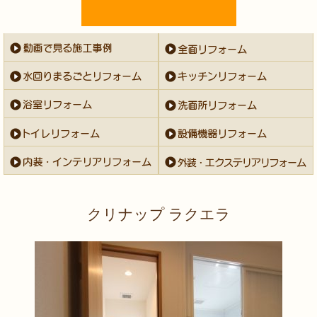
クリナップ ラクエラ