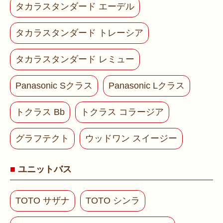
タカラスタンダード エーデル
タカラスタンダード トレーシア
タカラスタンダード レミュー
Panasonic Sクラス
Panasonic Lクラス
トクラス Bb
トクラス コラージア
グラフテクト
ウッドワン スイージー
ユニットバス
TOTO サザナ
TOTO シンラ