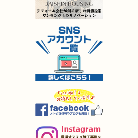
（門司区 H様邸）
2025年5月9日
水回り
リフォーム
（門司区 S様邸）
2025年5月8日
キッチン
リフォーム
（小倉北区 H様邸）
2025年5月8日
キッチン
リフォーム
（小倉南区 Y様邸）
2025年5月8日
キッチン
リフォーム
（小倉南区 O様邸）
2025年5月7日
外装
リフォーム
（小倉南区 O様邸）
2025年4月4日
全面
リフォーム
（小倉南区 K様邸）
2025年4月3日
内装･
外装
リフォーム
（小倉南区 I様邸）
2025年4月2日
全面
リフォーム
（戸畑区 O様邸）
2025年4月1日
キッチン･
浴室
リフォーム
（小倉南区 A様邸）
2025年3月27日
水回り
リフォーム
（小倉南区 I様邸）
2025年3月27日
キッチン
リフォーム
（苅田町 S様邸）
2025年3月27日
キッチン
リフォーム
（遠賀郡 M様邸）
2025年3月5日
水回り･
浴室
リフォーム