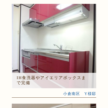
IH食洗器やアイエリアボックスま
で完備
小倉南区 Y様邸