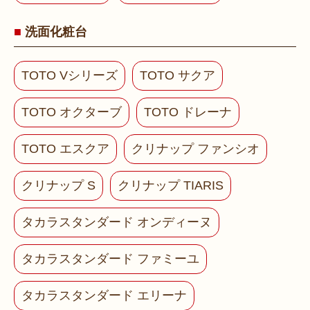
洗面化粧台
TOTO Vシリーズ
TOTO サクア
TOTO オクターブ
TOTO ドレーナ
TOTO エスクア
クリナップ ファンシオ
クリナップ S
クリナップ TIARIS
タカラスタンダード オンディーヌ
タカラスタンダード ファミーユ
タカラスタンダード エリーナ