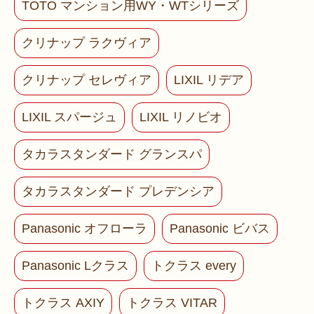
TOTO マンション用WY・WTシリーズ
クリナップ ラクヴィア
クリナップ セレヴィア
LIXIL リデア
LIXIL スパージュ
LIXIL リノビオ
タカラスタンダード グランスパ
タカラスタンダード プレデンシア
Panasonic オフローラ
Panasonic ビバス
Panasonic Lクラス
トクラス every
トクラス AXIY
トクラス VITAR