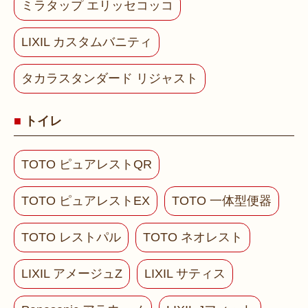
ミラタップ エリッセコッコ
LIXIL カスタムバニティ
タカラスタンダード リジャスト
トイレ
TOTO ピュアレストQR
TOTO ピュアレストEX
TOTO 一体型便器
TOTO レストパル
TOTO ネオレスト
LIXIL アメージュZ
LIXIL サティス