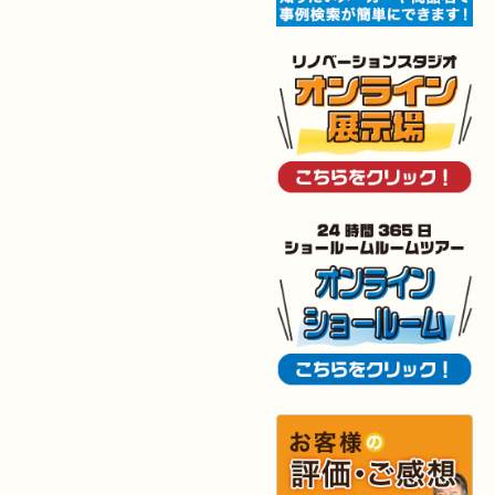
2025年12月6日
キッチン
リフォーム
（小倉南区 O様邸）
2025年12月5日
浴室
リフォーム
（小倉南区 G様邸）
2025年12月2日
トイレ
リフォーム
（小倉北区 M様邸）
2025年11月28日
トイレ
リフォーム
（小倉南区 N様邸）
2025年11月19日
キッチン
リフォーム
（小倉南区 I様邸）
2025年11月15日
浴室･
洗面所
リフォーム
（小倉南区 I様邸）
2025年10月30日
全面
リフォーム
（門司区 S様邸）
2025年10月29日
キッチン
リフォーム
（八幡西区 T様邸）
2025年10月29日
浴室
リフォーム
（八幡西区 K様邸）
2025年10月16日
キッチン･
洗面所
リフォーム
（小倉北区 M様邸）
2025年10月15日
浴室
リフォーム
（小倉南区 Y様邸）
2025年9月29日
水回り
リフォーム
（戸畑区 T様邸）
2025年9月24日
内装
リフォーム
（小倉北区 S様邸）
2025年9月20日
浴室
リフォーム
（行橋市 I様邸）