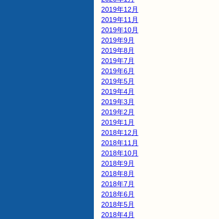
2019年12月
2019年11月
2019年10月
2019年9月
2019年8月
2019年7月
2019年6月
2019年5月
2019年4月
2019年3月
2019年2月
2019年1月
2018年12月
2018年11月
2018年10月
2018年9月
2018年8月
2018年7月
2018年6月
2018年5月
2018年4月