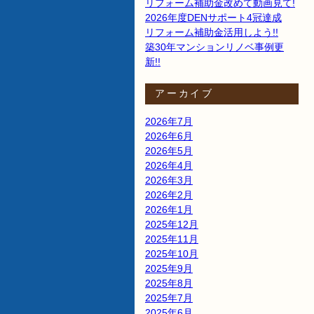
リフォーム補助金改めて動画見て!
2026年度DENサポート4冠達成
リフォーム補助金活用しよう!!
築30年マンションリノベ事例更
新!!
アーカイブ
2026年7月
2026年6月
2026年5月
2026年4月
2026年3月
2026年2月
2026年1月
2025年12月
2025年11月
2025年10月
2025年9月
2025年8月
2025年7月
2025年6月