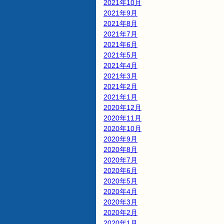
2021年10月
2021年9月
2021年8月
2021年7月
2021年6月
2021年5月
2021年4月
2021年3月
2021年2月
2021年1月
2020年12月
2020年11月
2020年10月
2020年9月
2020年8月
2020年7月
2020年6月
2020年5月
2020年4月
2020年3月
2020年2月
2020年1月