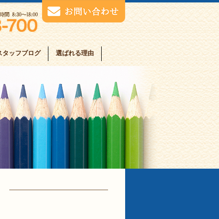
スタッフブログ
選ばれる理由