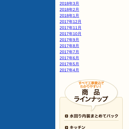
2018年3月
2018年2月
2018年1月
2017年12月
2017年11月
2017年10月
2017年9月
2017年8月
2017年7月
2017年6月
2017年5月
2017年4月