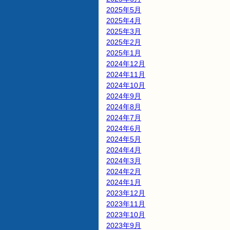
2025年5月
2025年4月
2025年3月
2025年2月
2025年1月
2024年12月
2024年11月
2024年10月
2024年9月
2024年8月
2024年7月
2024年6月
2024年5月
2024年4月
2024年3月
2024年2月
2024年1月
2023年12月
2023年11月
2023年10月
2023年9月