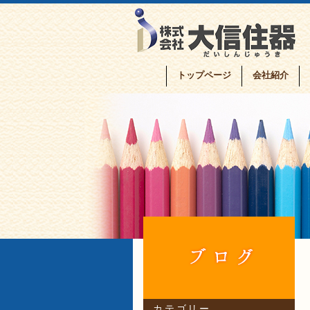
トップページ
会社紹介
カテゴリー