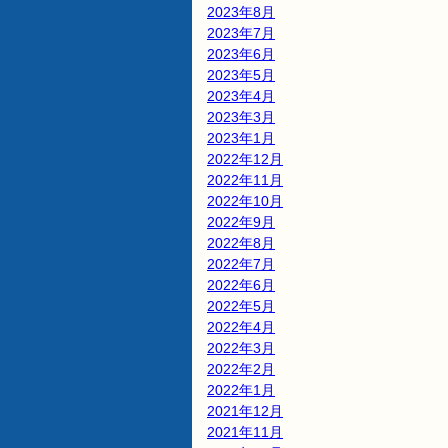
2023年8月
2023年7月
2023年6月
2023年5月
2023年4月
2023年3月
2023年1月
2022年12月
2022年11月
2022年10月
2022年9月
2022年8月
2022年7月
2022年6月
2022年5月
2022年4月
2022年3月
2022年2月
2022年1月
2021年12月
2021年11月