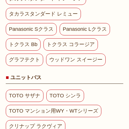
タカラスタンダード レミュー
Panasonic Sクラス
Panasonic Lクラス
トクラス Bb
トクラス コラージア
グラフテクト
ウッドワン スイージー
ユニットバス
TOTO サザナ
TOTO シンラ
TOTO マンション用WY・WTシリーズ
クリナップ ラクヴィア