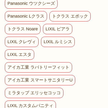
Panasonic ウツクシーズ
Panasonic Lクラス
トクラス エポック
トクラス Noare
LIXIL ピアラ
LIXIL クレヴィ
LIXIL ルミシス
LIXIL エスタ
アイカ工業 ラバトリーフィット
アイカ工業 スマートサニタリーU
ミラタップ エリッセコッコ
LIXIL カスタムバニティ