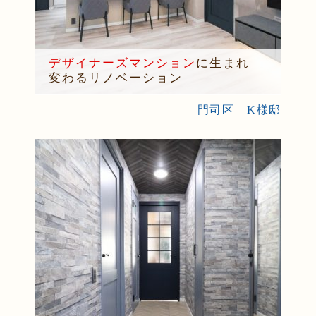
デザイナーズマンション
に生まれ
変わるリノベーション
門司区 K様邸