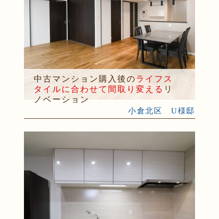
中古マンション購入後の
ライフス
タイルに合わせて間取り変える
リ
ノベーション
小倉北区 U様邸