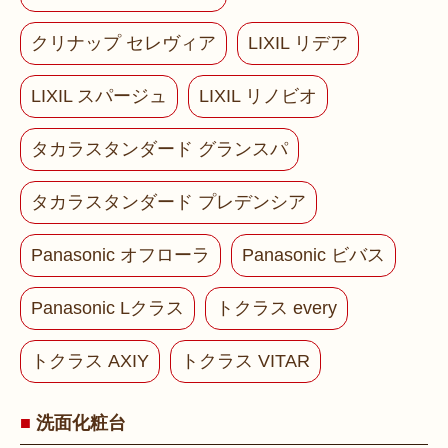
クリナップ セレヴィア
LIXIL リデア
LIXIL スパージュ
LIXIL リノビオ
タカラスタンダード グランスパ
タカラスタンダード プレデンシア
Panasonic オフローラ
Panasonic ビバス
Panasonic Lクラス
トクラス every
トクラス AXIY
トクラス VITAR
洗面化粧台