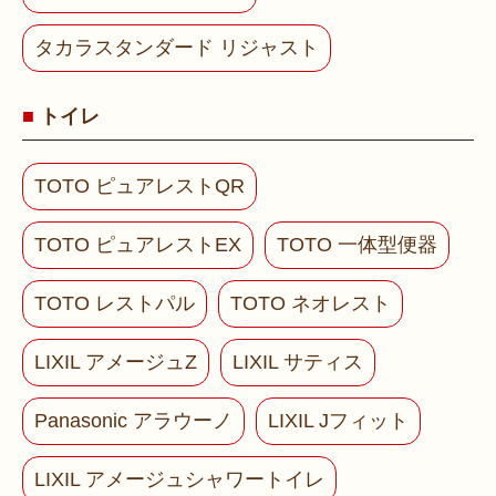
タカラスタンダード リジャスト
トイレ
TOTO ピュアレストQR
TOTO ピュアレストEX
TOTO 一体型便器
TOTO レストパル
TOTO ネオレスト
LIXIL アメージュZ
LIXIL サティス
Panasonic アラウーノ
LIXIL Jフィット
LIXIL アメージュシャワートイレ