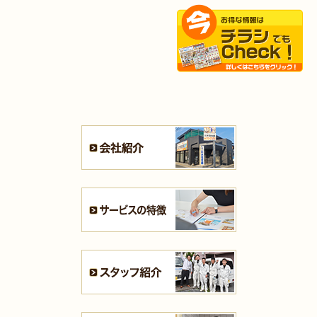
2025年9月2日
キッチン
リフォーム
（小倉南区 H様邸）
2025年8月27日
キッチン
リフォーム
（若松区 N様邸）
2025年8月25日
キッチン
リフォーム
（小倉北区 S様邸）
2025年8月21日
キッチン･
浴室
リフォーム
（小倉北区 N様邸）
2025年8月4日
キッチン
リフォーム
（小倉南区 H様邸）
2025年8月4日
水回り･
内装
リフォーム
（小倉北区 B様邸）
2025年8月4日
キッチン
リフォーム
（小倉北区 M様邸）
2025年7月31日
リフォーム
（遠賀郡 T様邸）
2025年7月31日
キッチン
リフォーム
（戸畑区 F様邸）
2025年7月28日
キッチン
リフォーム
（八幡西区 S様邸）
2025年7月21日
浴室･
洗面所
リフォーム
（小倉南区 S様邸）
2025年7月16日
全面
リフォーム
（門司区 K様邸）
2025年7月16日
浴室
リフォーム
（小倉南区 T様邸）