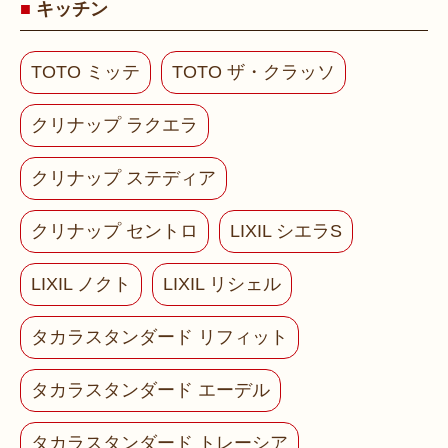
キッチン
TOTO ミッテ
TOTO ザ・クラッソ
クリナップ ラクエラ
クリナップ ステディア
クリナップ セントロ
LIXIL シエラS
LIXIL ノクト
LIXIL リシェル
タカラスタンダード リフィット
タカラスタンダード エーデル
タカラスタンダード トレーシア