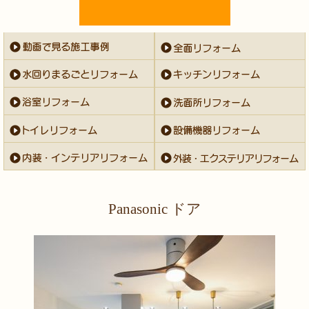
Panasonic ドア