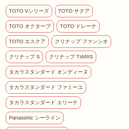
TOTO Vシリーズ
TOTO サクア
TOTO オクターブ
TOTO ドレーナ
TOTO エスクア
クリナップ ファンシオ
クリナップ S
クリナップ TIARIS
タカラスタンダード オンディーヌ
タカラスタンダード ファミーユ
タカラスタンダード エリーナ
Panasonic シーライン