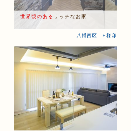
世界観のある
リッチなお家
八幡西区 H様邸