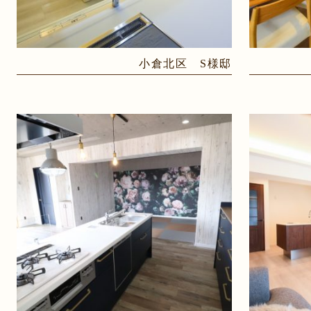
小倉北区 S様邸