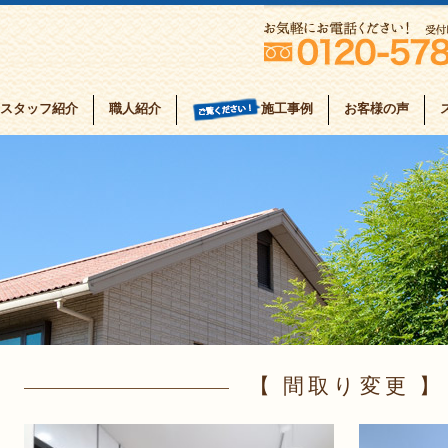
スタッフ紹介
職人紹介
お客様の声
施工事例
間取り変更