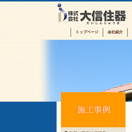
トップページ
会社紹介