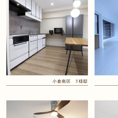
小倉南区 T様邸