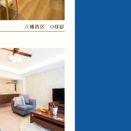
八幡西区 O様邸