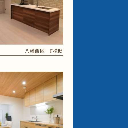
八幡西区 F様邸