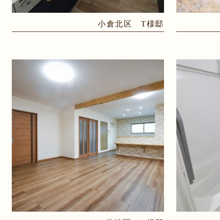
小倉北区 T様邸