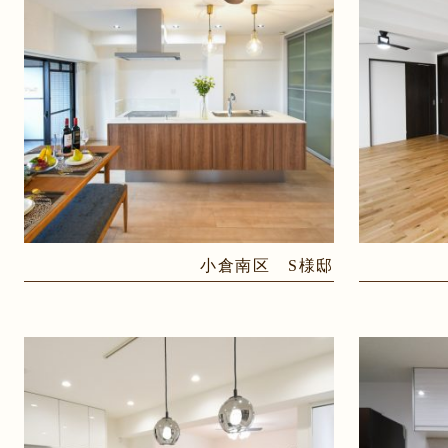
小倉南区 S様邸