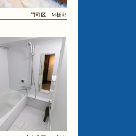
門司区 M様邸