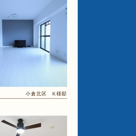
小倉北区 K様邸