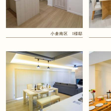
小倉南区 I様邸