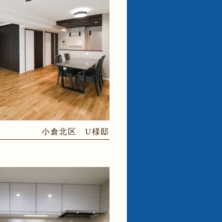
小倉北区 U様邸