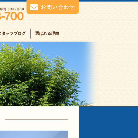
スタッフブログ
選ばれる理由