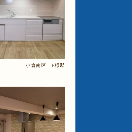
小倉南区 F様邸